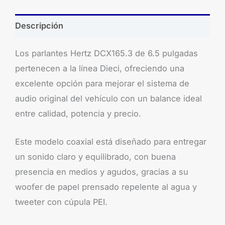
Descripción
Los parlantes Hertz DCX165.3 de 6.5 pulgadas
pertenecen a la línea Dieci, ofreciendo una
excelente opción para mejorar el sistema de
audio original del vehículo con un balance ideal
entre calidad, potencia y precio.
Este modelo coaxial está diseñado para entregar
un sonido claro y equilibrado, con buena
presencia en medios y agudos, gracias a su
woofer de papel prensado repelente al agua y
tweeter con cúpula PEI.