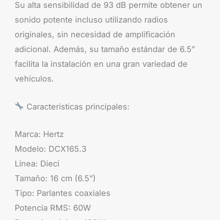
Su alta sensibilidad de 93 dB permite obtener un
sonido potente incluso utilizando radios
originales, sin necesidad de amplificación
adicional. Además, su tamaño estándar de 6.5”
facilita la instalación en una gran variedad de
vehículos.
Características principales:
Marca: Hertz
Modelo: DCX165.3
Línea: Dieci
Tamaño: 16 cm (6.5”)
Tipo: Parlantes coaxiales
Potencia RMS: 60W