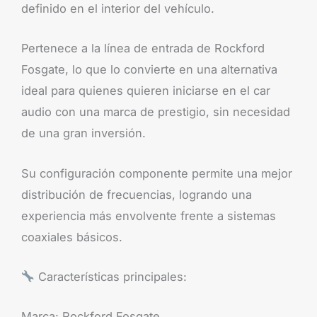
definido en el interior del vehículo.
Pertenece a la línea de entrada de Rockford
Fosgate, lo que lo convierte en una alternativa
ideal para quienes quieren iniciarse en el car
audio con una marca de prestigio, sin necesidad
de una gran inversión.
Su configuración componente permite una mejor
distribución de frecuencias, logrando una
experiencia más envolvente frente a sistemas
coaxiales básicos.
Características principales:
Marca: Rockford Fosgate