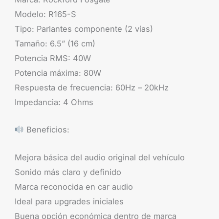
Modelo: R165-S
Tipo: Parlantes componente (2 vías)
Tamaño: 6.5” (16 cm)
Potencia RMS: 40W
Potencia máxima: 80W
Respuesta de frecuencia: 60Hz – 20kHz
Impedancia: 4 Ohms
Beneficios:
Mejora básica del audio original del vehículo
Sonido más claro y definido
Marca reconocida en car audio
Ideal para upgrades iniciales
Buena opción económica dentro de marca