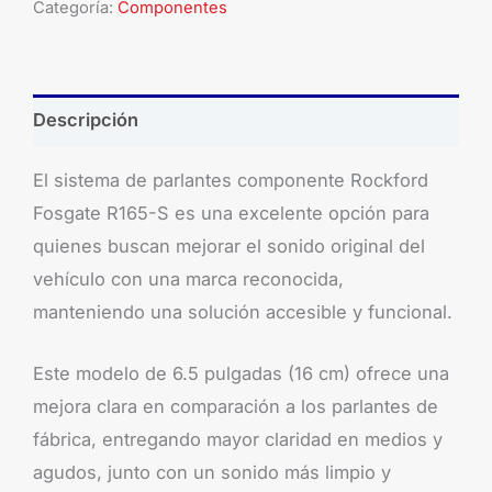
Categoría:
Componentes
Descripción
El sistema de parlantes componente Rockford
Fosgate R165-S es una excelente opción para
quienes buscan mejorar el sonido original del
vehículo con una marca reconocida,
manteniendo una solución accesible y funcional.
Este modelo de 6.5 pulgadas (16 cm) ofrece una
mejora clara en comparación a los parlantes de
fábrica, entregando mayor claridad en medios y
agudos, junto con un sonido más limpio y