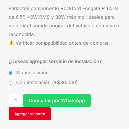
Parlantes componente Rockford Fosgate R165-S
de 6.5”, 40W RMS y 80W máximo. Ideales para
mejorar el sonido original del vehículo con marca
reconocida.
Verificar compatibilidad antes de comprar.
¿Deseas agregar servicio de instalación?
Sin instalación
Con instalación (+
$
30.000
)
Consultar por WhatsApp
Agregar al carrito