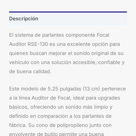
Descripción
El sistema de parlantes componente Focal
Auditor RSE-130 es una excelente opción para
quienes buscan mejorar el sonido original de su
vehículo con una solución accesible, confiable y
de buena calidad.
Este modelo de 5.25 pulgadas (13 cm) pertenece
a la línea Auditor de Focal, ideal para upgrades
básicos, ofreciendo un sonido más limpio y
definido en comparación a los parlantes de
fábrica. Su cono de polipropileno junto con
envolvente de butilo permite una buena