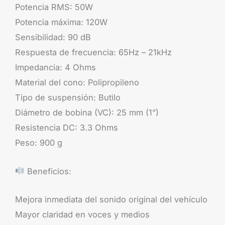
Potencia RMS: 50W
Potencia máxima: 120W
Sensibilidad: 90 dB
Respuesta de frecuencia: 65Hz – 21kHz
Impedancia: 4 Ohms
Material del cono: Polipropileno
Tipo de suspensión: Butilo
Diámetro de bobina (VC): 25 mm (1”)
Resistencia DC: 3.3 Ohms
Peso: 900 g
Beneficios:
Mejora inmediata del sonido original del vehículo
Mayor claridad en voces y medios