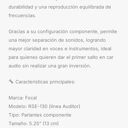
durabilidad y una reproducción equilibrada de
frecuencias.
Gracias a su configuración componente, permite
una mejor separación de sonidos, logrando
mayor claridad en voces e instrumentos, ideal
para quienes quieren dar el primer salto en car
audio sin realizar una gran inversión.
Características principales:
Marca: Focal
Modelo: RSE-130 (línea Auditor)
Tipo: Parlantes componente
Tamaño: 5.25” (13 cm)