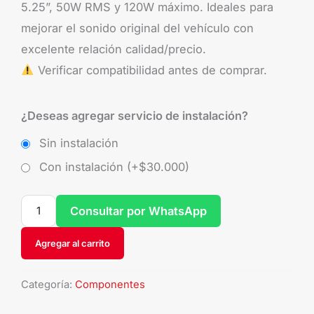
5.25”, 50W RMS y 120W máximo. Ideales para
mejorar el sonido original del vehículo con
excelente relación calidad/precio.
Verificar compatibilidad antes de comprar.
¿Deseas agregar servicio de instalación?
Sin instalación
Con instalación (+
$
30.000
)
Consultar por WhatsApp
Agregar al carrito
Categoría:
Componentes