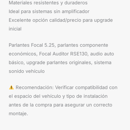
Materiales resistentes y duraderos
Ideal para sistemas sin amplificador
Excelente opción calidad/precio para upgrade
inicial
Parlantes Focal 5.25, parlantes componente
económicos, Focal Auditor RSE130, audio auto
básico, upgrade parlantes originales, sistema
sonido vehículo
Recomendación: Verificar compatibilidad con
el espacio del vehículo y tipo de instalación
antes de la compra para asegurar un correcto
montaje.