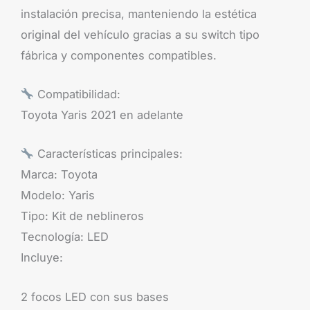
instalación precisa, manteniendo la estética
original del vehículo gracias a su switch tipo
fábrica y componentes compatibles.
Compatibilidad:
Toyota Yaris 2021 en adelante
Características principales:
Marca: Toyota
Modelo: Yaris
Tipo: Kit de neblineros
Tecnología: LED
Incluye:
2 focos LED con sus bases