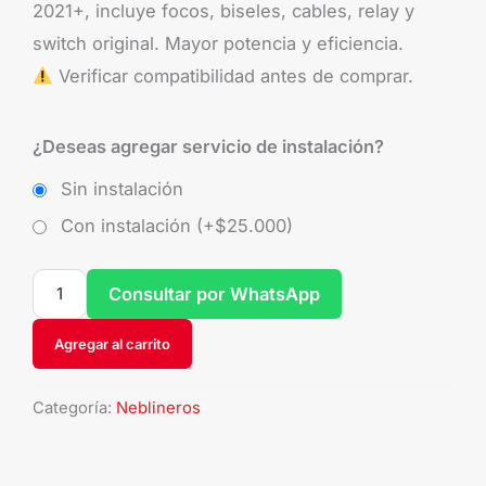
2021+, incluye focos, biseles, cables, relay y
switch original. Mayor potencia y eficiencia.
Verificar compatibilidad antes de comprar.
¿Deseas agregar servicio de instalación?
Sin instalación
Con instalación (+
$
25.000
)
Consultar por WhatsApp
Agregar al carrito
Categoría:
Neblineros