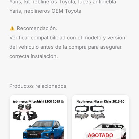
Yaris, kit neblineros Toyota, luces antiniebla
Yaris, neblineros OEM Toyota
Recomendación:
Verificar compatibilidad con el modelo y versión
del vehículo antes de la compra para asegurar
correcta instalación.
Productos relacionados
AGOTADO