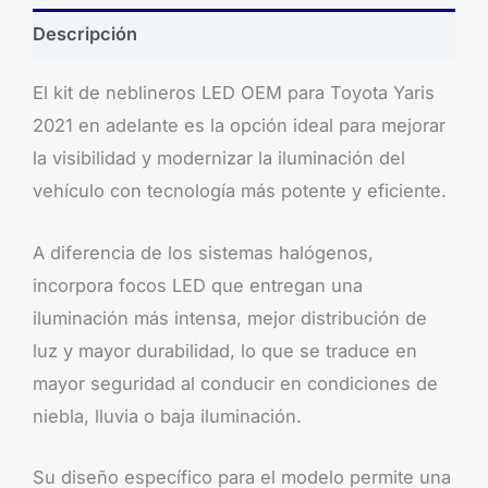
Descripción
El kit de neblineros LED OEM para Toyota Yaris
2021 en adelante es la opción ideal para mejorar
la visibilidad y modernizar la iluminación del
vehículo con tecnología más potente y eficiente.
A diferencia de los sistemas halógenos,
incorpora focos LED que entregan una
iluminación más intensa, mejor distribución de
luz y mayor durabilidad, lo que se traduce en
mayor seguridad al conducir en condiciones de
niebla, lluvia o baja iluminación.
Su diseño específico para el modelo permite una