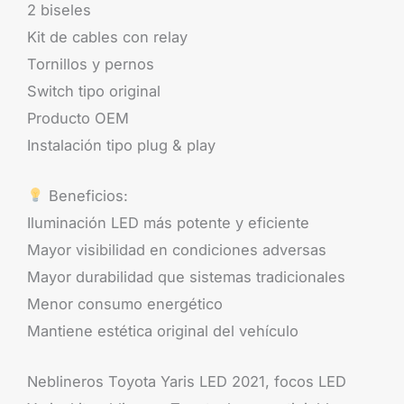
2 biseles
Kit de cables con relay
Tornillos y pernos
Switch tipo original
Producto OEM
Instalación tipo plug & play
Beneficios:
Iluminación LED más potente y eficiente
Mayor visibilidad en condiciones adversas
Mayor durabilidad que sistemas tradicionales
Menor consumo energético
Mantiene estética original del vehículo
Neblineros Toyota Yaris LED 2021, focos LED