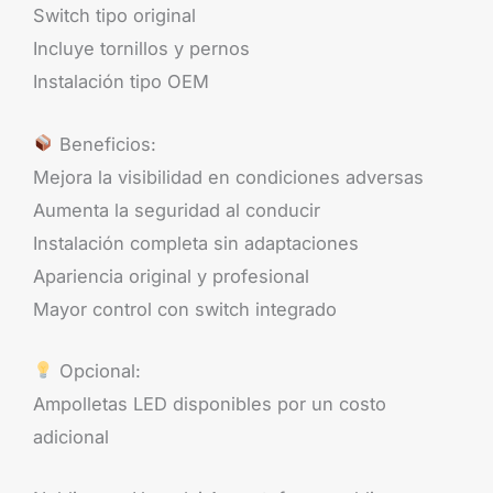
Switch tipo original
Incluye tornillos y pernos
Instalación tipo OEM
Beneficios:
Mejora la visibilidad en condiciones adversas
Aumenta la seguridad al conducir
Instalación completa sin adaptaciones
Apariencia original y profesional
Mayor control con switch integrado
Opcional:
Ampolletas LED disponibles por un costo
adicional