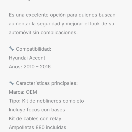
Es una excelente opción para quienes buscan
aumentar la seguridad y mejorar el look de su
automóvil sin complicaciones.
Compatibilidad:
Hyundai Accent
Años: 2010 – 2016
Características principales:
Marca: OEM
Tipo: Kit de neblineros completo
Incluye focos con bases
Kit de cables con relay
Ampolletas 880 incluidas