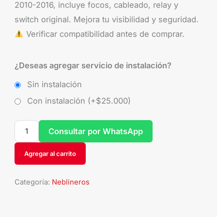
2010-2016, incluye focos, cableado, relay y
switch original. Mejora tu visibilidad y seguridad.
Verificar compatibilidad antes de comprar.
¿Deseas agregar servicio de instalación?
Sin instalación
Con instalación (+
$
25.000
)
Consultar por WhatsApp
Agregar al carrito
Categoría:
Neblineros