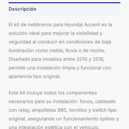
Descripción
El kit de neblineros para Hyundai Accent es la
solución ideal para mejorar la visibilidad y
seguridad al conducir en condiciones de baja
iluminación como niebla, lluvia o de noche.
Diseñado para modelos entre 2010 y 2016,
permite una instalación limpia y funcional con
apariencia tipo original.
Este kit incluye todos los componentes
necesarios para su instalación: focos, cableado
con relay, ampolletas 880, tornillos y switch tipo
original, asegurando un funcionamiento óptimo y
una integración estética con el vehículo.