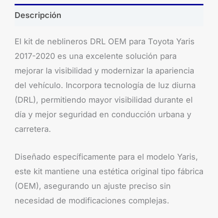
Descripción
El kit de neblineros DRL OEM para Toyota Yaris
2017-2020 es una excelente solución para
mejorar la visibilidad y modernizar la apariencia
del vehículo. Incorpora tecnología de luz diurna
(DRL), permitiendo mayor visibilidad durante el
día y mejor seguridad en conducción urbana y
carretera.
Diseñado específicamente para el modelo Yaris,
este kit mantiene una estética original tipo fábrica
(OEM), asegurando un ajuste preciso sin
necesidad de modificaciones complejas.