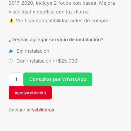
2017-2020, incluye 2 focos con bases. Mejora
visibilidad y estética con luz diurna.
Verificar compatibilidad antes de comprar.
¿Deseas agregar servicio de instalación?
Sin instalación
Con instalación (+
$
25.000
)
Consultar por WhatsApp
Agregar al carrito
Categoría:
Neblineros