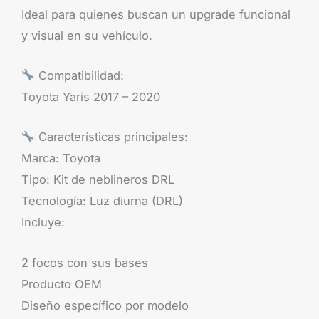
Ideal para quienes buscan un upgrade funcional
y visual en su vehículo.
Compatibilidad:
Toyota Yaris 2017 – 2020
Características principales:
Marca: Toyota
Tipo: Kit de neblineros DRL
Tecnología: Luz diurna (DRL)
Incluye:
2 focos con sus bases
Producto OEM
Diseño específico por modelo