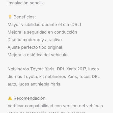
Instalación sencilla
Beneficios:
Mayor visibilidad durante el día (DRL)
Mejora la seguridad en conducción
Diseño moderno y atractivo
Ajuste perfecto tipo original
Mejora la estética del vehículo
Neblineros Toyota Yaris, DRL Yaris 2017, luces
diurnas Toyota, kit neblineros Yaris, focos DRL
auto, luces antiniebla Yaris
Recomendación:
Verificar compatibilidad con versión del vehículo