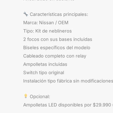
Características principales:
Marca: Nissan / OEM
Tipo: Kit de neblineros
2 focos con sus bases incluidas
Biseles específicos del modelo
Cableado completo con relay
Ampolletas incluidas
Switch tipo original
Instalación tipo fábrica sin modificacione
Opcional:
Ampolletas LED disponibles por $29.990 (