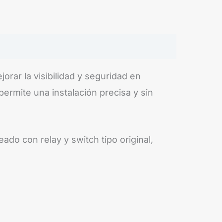
orar la visibilidad y seguridad en
permite una instalación precisa y sin
ado con relay y switch tipo original,