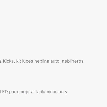
 Kicks, kit luces neblina auto, neblineros
LED para mejorar la iluminación y