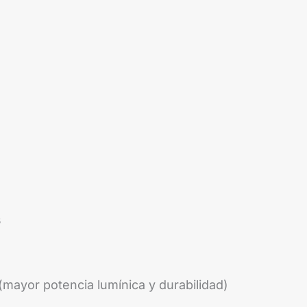
s
mayor potencia lumínica y durabilidad)