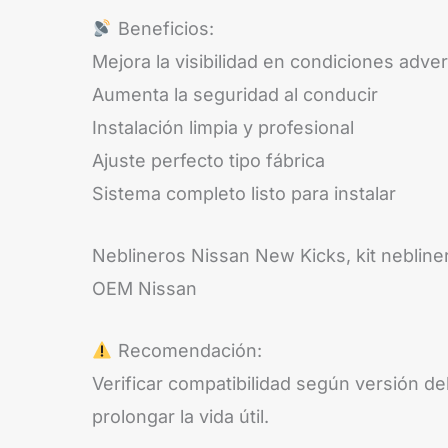
Beneficios:
Mejora la visibilidad en condiciones adve
Aumenta la seguridad al conducir
Instalación limpia y profesional
Ajuste perfecto tipo fábrica
Sistema completo listo para instalar
Neblineros Nissan New Kicks, kit nebliner
OEM Nissan
Recomendación:
Verificar compatibilidad según versión de
prolongar la vida útil.