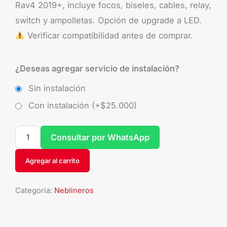
Rav4 2019+, incluye focos, biseles, cables, relay,
switch y ampolletas. Opción de upgrade a LED.
Verificar compatibilidad antes de comprar.
¿Deseas agregar servicio de instalación?
Sin instalación
Con instalación (+
$
25.000
)
Consultar por WhatsApp
Agregar al carrito
Categoría:
Neblineros