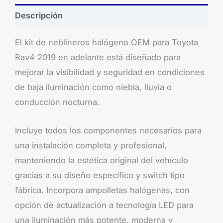
Descripción
El kit de neblineros halógeno OEM para Toyota
Rav4 2019 en adelante está diseñado para
mejorar la visibilidad y seguridad en condiciones
de baja iluminación como niebla, lluvia o
conducción nocturna.
Incluye todos los componentes necesarios para
una instalación completa y profesional,
manteniendo la estética original del vehículo
gracias a su diseño específico y switch tipo
fábrica. Incorpora ampolletas halógenas, con
opción de actualización a tecnología LED para
una iluminación más potente, moderna y