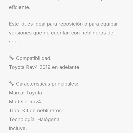
eficiente.
Este kit es ideal para reposición o para equipar
versiones que no cuentan con neblineros de
serie.
Compatibilidad:
Toyota Rav4 2019 en adelante
Características principales:
Marca: Toyota
Modelo: Rav4
Tipo: Kit de neblineros
Tecnología: Halógena
Incluye: