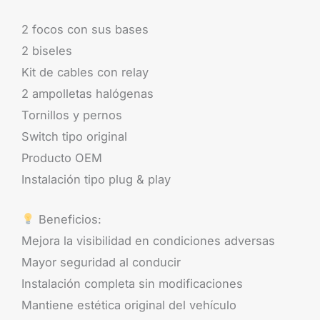
2 focos con sus bases
2 biseles
Kit de cables con relay
2 ampolletas halógenas
Tornillos y pernos
Switch tipo original
Producto OEM
Instalación tipo plug & play
Beneficios:
Mejora la visibilidad en condiciones adversas
Mayor seguridad al conducir
Instalación completa sin modificaciones
Mantiene estética original del vehículo