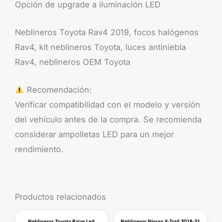
Opción de upgrade a iluminación LED
Neblineros Toyota Rav4 2019, focos halógenos
Rav4, kit neblineros Toyota, luces antiniebla
Rav4, neblineros OEM Toyota
Recomendación:
Verificar compatibilidad con el modelo y versión
del vehículo antes de la compra. Se recomienda
considerar ampolletas LED para un mejor
rendimiento.
Productos relacionados