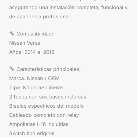
asegurando una instalación completa, funcional y
de apariencia profesional.
Compatibilidad:
Nissan Versa
Años: 2014 al 2019
Características principales:
Marca: Nissan / OEM
Tipo: Kit de neblineros
2 focos con sus bases incluidas
Biseles específicos del modelo
Cableado completo con relay
Ampolletas H16 incluidas
Switch tipo original