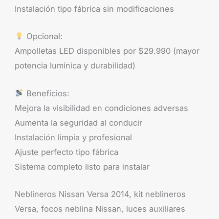
Instalación tipo fábrica sin modificaciones
Opcional:
Ampolletas LED disponibles por $29.990 (mayor
potencia lumínica y durabilidad)
Beneficios:
Mejora la visibilidad en condiciones adversas
Aumenta la seguridad al conducir
Instalación limpia y profesional
Ajuste perfecto tipo fábrica
Sistema completo listo para instalar
Neblineros Nissan Versa 2014, kit neblineros
Versa, focos neblina Nissan, luces auxiliares