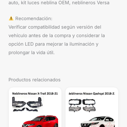
auto, kit luces neblina OEM, neblineros Versa
Recomendación:
Verificar compatibilidad según versión del
vehículo antes de la compra y considerar la
opción LED para mejorar la iluminación y
prolongar la vida útil.
Productos relacionados