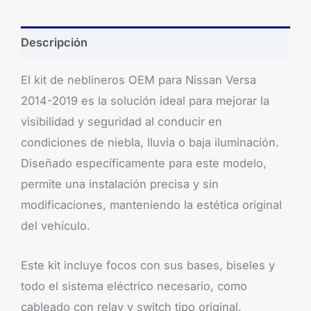
Descripción
El kit de neblineros OEM para Nissan Versa
2014-2019 es la solución ideal para mejorar la
visibilidad y seguridad al conducir en
condiciones de niebla, lluvia o baja iluminación.
Diseñado específicamente para este modelo,
permite una instalación precisa y sin
modificaciones, manteniendo la estética original
del vehículo.
Este kit incluye focos con sus bases, biseles y
todo el sistema eléctrico necesario, como
cableado con relay y switch tipo original,