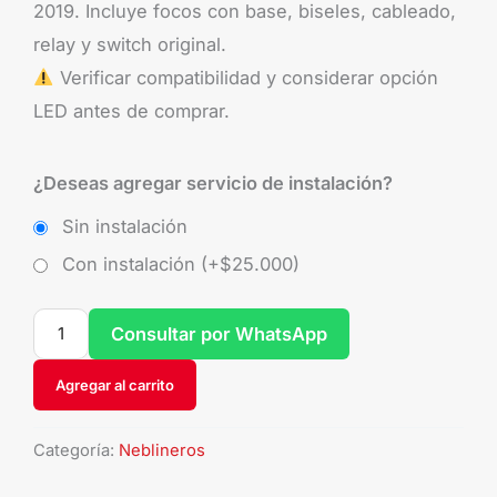
2019. Incluye focos con base, biseles, cableado,
relay y switch original.
Verificar compatibilidad y considerar opción
LED antes de comprar.
¿Deseas agregar servicio de instalación?
Sin instalación
Con instalación (+
$
25.000
)
Consultar por WhatsApp
Agregar al carrito
Categoría:
Neblineros