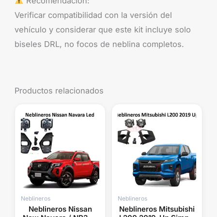
Recomendación:
Verificar compatibilidad con la versión del
vehículo y considerar que este kit incluye solo
biseles DRL, no focos de neblina completos.
Productos relacionados
Neblineros
Neblineros
Neblineros Nissan
Neblineros Mitsubishi