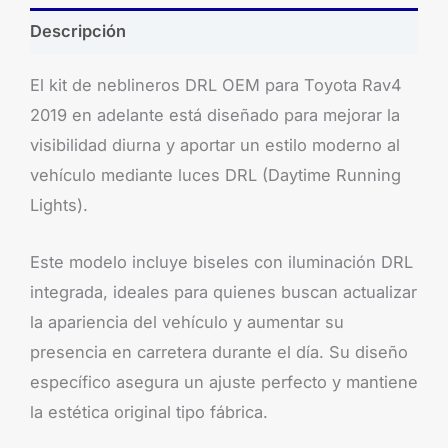
Descripción
El kit de neblineros DRL OEM para Toyota Rav4
2019 en adelante está diseñado para mejorar la
visibilidad diurna y aportar un estilo moderno al
vehículo mediante luces DRL (Daytime Running
Lights).
Este modelo incluye biseles con iluminación DRL
integrada, ideales para quienes buscan actualizar
la apariencia del vehículo y aumentar su
presencia en carretera durante el día. Su diseño
específico asegura un ajuste perfecto y mantiene
la estética original tipo fábrica.