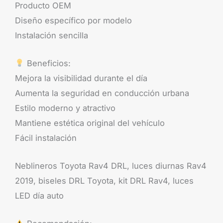
Producto OEM
Diseño específico por modelo
Instalación sencilla
Beneficios:
Mejora la visibilidad durante el día
Aumenta la seguridad en conducción urbana
Estilo moderno y atractivo
Mantiene estética original del vehículo
Fácil instalación
Neblineros Toyota Rav4 DRL, luces diurnas Rav4
2019, biseles DRL Toyota, kit DRL Rav4, luces
LED día auto