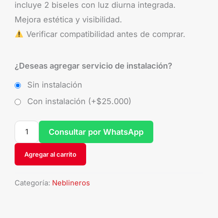
incluye 2 biseles con luz diurna integrada.
Mejora estética y visibilidad.
Verificar compatibilidad antes de comprar.
¿Deseas agregar servicio de instalación?
Sin instalación
Con instalación (+
$
25.000
)
Consultar por WhatsApp
Agregar al carrito
Categoría:
Neblineros