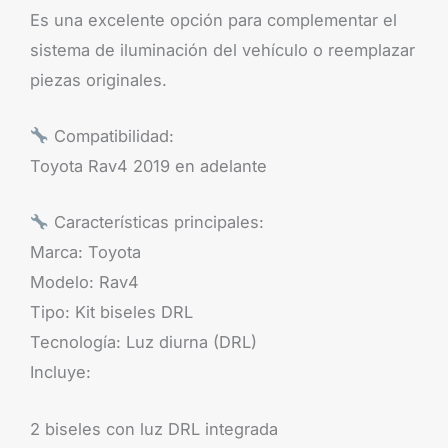
Es una excelente opción para complementar el
sistema de iluminación del vehículo o reemplazar
piezas originales.
Compatibilidad:
Toyota Rav4 2019 en adelante
Características principales:
Marca: Toyota
Modelo: Rav4
Tipo: Kit biseles DRL
Tecnología: Luz diurna (DRL)
Incluye:
2 biseles con luz DRL integrada