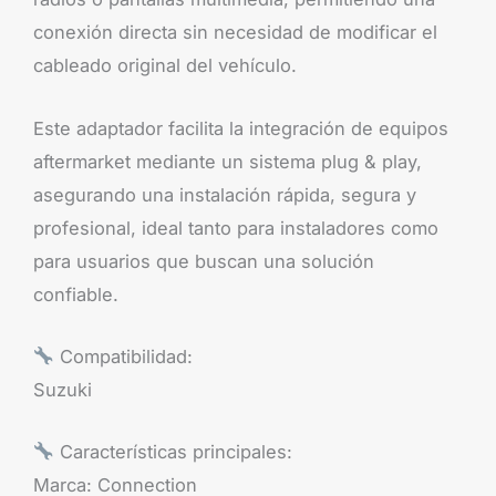
conexión directa sin necesidad de modificar el
cableado original del vehículo.
Este adaptador facilita la integración de equipos
aftermarket mediante un sistema plug & play,
asegurando una instalación rápida, segura y
profesional, ideal tanto para instaladores como
para usuarios que buscan una solución
confiable.
Compatibilidad:
Suzuki
Características principales:
Marca: Connection