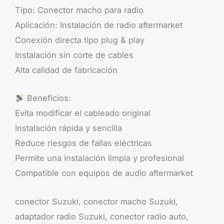
Tipo: Conector macho para radio
Aplicación: Instalación de radio aftermarket
Conexión directa tipo plug & play
Instalación sin corte de cables
Alta calidad de fabricación
Beneficios:
Evita modificar el cableado original
Instalación rápida y sencilla
Reduce riesgos de fallas eléctricas
Permite una instalación limpia y profesional
Compatible con equipos de audio aftermarket
conector Suzuki, conector macho Suzuki,
adaptador radio Suzuki, conector radio auto,