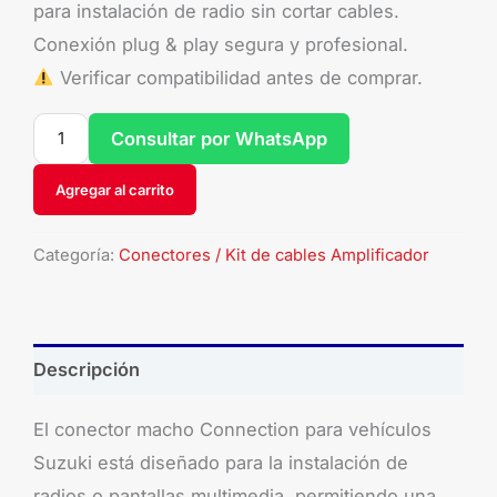
para instalación de radio sin cortar cables.
Conexión plug & play segura y profesional.
Verificar compatibilidad antes de comprar.
Consultar por WhatsApp
Agregar al carrito
Categoría:
Conectores / Kit de cables Amplificador
Descripción
El conector macho Connection para vehículos
Suzuki está diseñado para la instalación de
radios o pantallas multimedia, permitiendo una