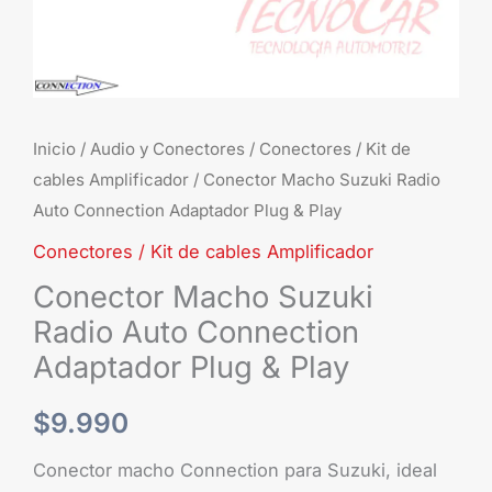
&
Play
cantidad
Inicio
/
Audio y Conectores
/
Conectores / Kit de
cables Amplificador
/ Conector Macho Suzuki Radio
Auto Connection Adaptador Plug & Play
Conectores / Kit de cables Amplificador
Conector Macho Suzuki
Radio Auto Connection
Adaptador Plug & Play
$
9.990
Conector macho Connection para Suzuki, ideal