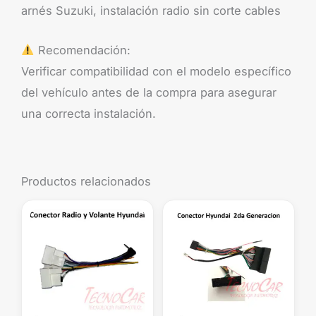
arnés Suzuki, instalación radio sin corte cables
Recomendación:
Verificar compatibilidad con el modelo específico
del vehículo antes de la compra para asegurar
una correcta instalación.
Productos relacionados