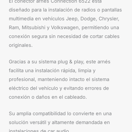
El conector arnés Connection 6522 está
diseñado para la instalación de radios o pantallas
multimedia en vehículos Jeep, Dodge, Chrysler,
Ram, Mitsubishi y Volkswagen, permitiendo una
conexión segura sin necesidad de cortar cables
originales.
Gracias a su sistema plug & play, este arnés
facilita una instalación rápida, limpia y
profesional, manteniendo intacto el sistema
eléctrico del vehículo y evitando errores de
conexión o daños en el cableado.
Su amplia compatibilidad lo convierte en una
solución versátil y altamente demandada en
instalaciones de car audio.