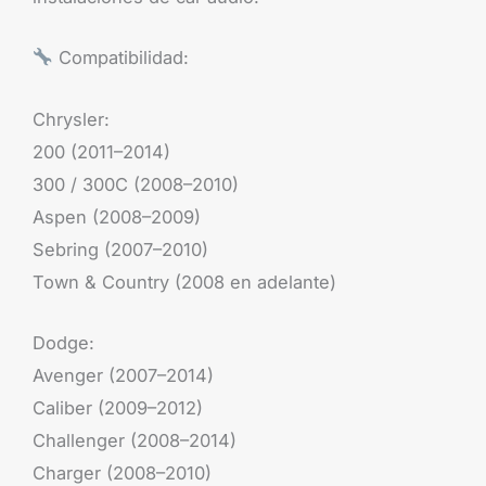
Compatibilidad:
Chrysler:
200 (2011–2014)
300 / 300C (2008–2010)
Aspen (2008–2009)
Sebring (2007–2010)
Town & Country (2008 en adelante)
Dodge:
Avenger (2007–2014)
Caliber (2009–2012)
Challenger (2008–2014)
Charger (2008–2010)