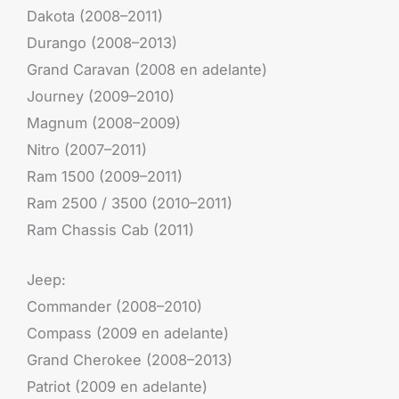
Dakota (2008–2011)
Durango (2008–2013)
Grand Caravan (2008 en adelante)
Journey (2009–2010)
Magnum (2008–2009)
Nitro (2007–2011)
Ram 1500 (2009–2011)
Ram 2500 / 3500 (2010–2011)
Ram Chassis Cab (2011)
Jeep:
Commander (2008–2010)
Compass (2009 en adelante)
Grand Cherokee (2008–2013)
Patriot (2009 en adelante)