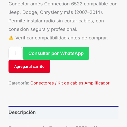
Conector arnés Connection 6522 compatible con
Jeep, Dodge, Chrysler y más (2007–2014).
Permite instalar radio sin cortar cables, con
conexión segura y profesional.
Verificar compatibilidad antes de comprar.
Consultar por WhatsApp
Agregar al carrito
Categoría:
Conectores / Kit de cables Amplificador
Descripción