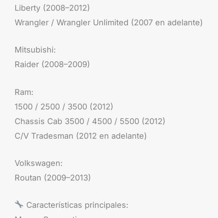
Liberty (2008–2012)
Wrangler / Wrangler Unlimited (2007 en adelante)
Mitsubishi:
Raider (2008–2009)
Ram:
1500 / 2500 / 3500 (2012)
Chassis Cab 3500 / 4500 / 5500 (2012)
C/V Tradesman (2012 en adelante)
Volkswagen:
Routan (2009–2013)
Características principales: