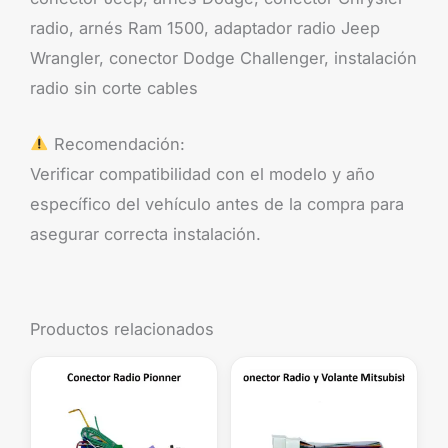
radio, arnés Ram 1500, adaptador radio Jeep
Wrangler, conector Dodge Challenger, instalación
radio sin corte cables
Recomendación:
Verificar compatibilidad con el modelo y año
específico del vehículo antes de la compra para
asegurar correcta instalación.
Productos relacionados