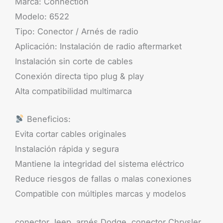
Marca: Connection
Modelo: 6522
Tipo: Conector / Arnés de radio
Aplicación: Instalación de radio aftermarket
Instalación sin corte de cables
Conexión directa tipo plug & play
Alta compatibilidad multimarca
Beneficios:
Evita cortar cables originales
Instalación rápida y segura
Mantiene la integridad del sistema eléctrico
Reduce riesgos de fallas o malas conexiones
Compatible con múltiples marcas y modelos
conector Jeep, arnés Dodge, conector Chrysler