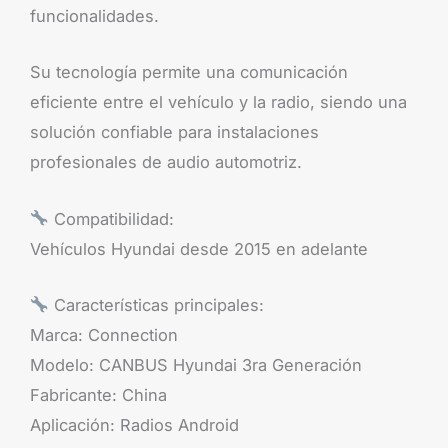
funcionalidades.
Su tecnología permite una comunicación
eficiente entre el vehículo y la radio, siendo una
solución confiable para instalaciones
profesionales de audio automotriz.
Compatibilidad:
Vehículos Hyundai desde 2015 en adelante
Características principales:
Marca: Connection
Modelo: CANBUS Hyundai 3ra Generación
Fabricante: China
Aplicación: Radios Android