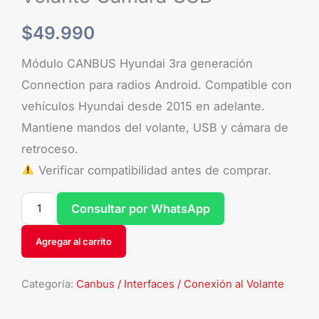
$
49.990
Módulo CANBUS Hyundai 3ra generación
Connection para radios Android. Compatible con
vehículos Hyundai desde 2015 en adelante.
Mantiene mandos del volante, USB y cámara de
retroceso.
Verificar compatibilidad antes de comprar.
Consultar por WhatsApp
Agregar al carrito
Categoría:
Canbus / Interfaces / Conexión al Volante