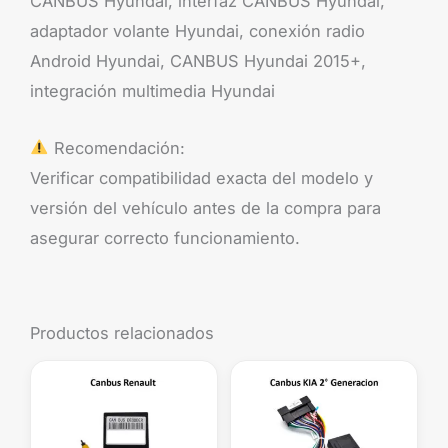
CANBUS Hyundai, interfaz CANBUS Hyundai,
adaptador volante Hyundai, conexión radio
Android Hyundai, CANBUS Hyundai 2015+,
integración multimedia Hyundai
Recomendación:
Verificar compatibilidad exacta del modelo y
versión del vehículo antes de la compra para
asegurar correcto funcionamiento.
Productos relacionados