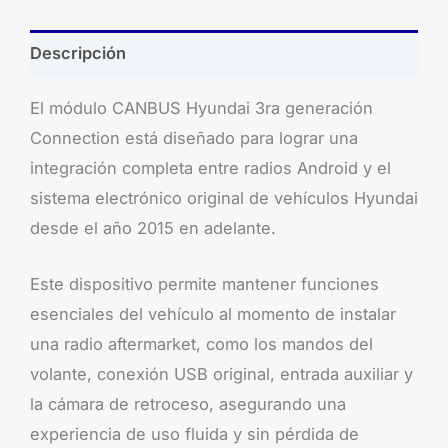
Descripción
El módulo CANBUS Hyundai 3ra generación
Connection está diseñado para lograr una
integración completa entre radios Android y el
sistema electrónico original de vehículos Hyundai
desde el año 2015 en adelante.
Este dispositivo permite mantener funciones
esenciales del vehículo al momento de instalar
una radio aftermarket, como los mandos del
volante, conexión USB original, entrada auxiliar y
la cámara de retroceso, asegurando una
experiencia de uso fluida y sin pérdida de