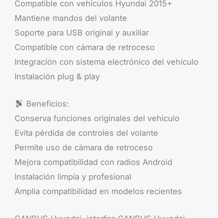
Compatible con vehículos Hyundai 2015+
Mantiene mandos del volante
Soporte para USB original y auxiliar
Compatible con cámara de retroceso
Integración con sistema electrónico del vehículo
Instalación plug & play
Beneficios:
Conserva funciones originales del vehículo
Evita pérdida de controles del volante
Permite uso de cámara de retroceso
Mejora compatibilidad con radios Android
Instalación limpia y profesional
Amplia compatibilidad en modelos recientes