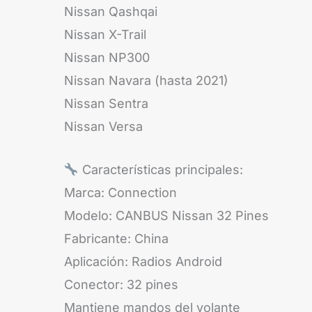
Nissan Qashqai
Nissan X-Trail
Nissan NP300
Nissan Navara (hasta 2021)
Nissan Sentra
Nissan Versa
Características principales:
Marca: Connection
Modelo: CANBUS Nissan 32 Pines
Fabricante: China
Aplicación: Radios Android
Conector: 32 pines
Mantiene mandos del volante