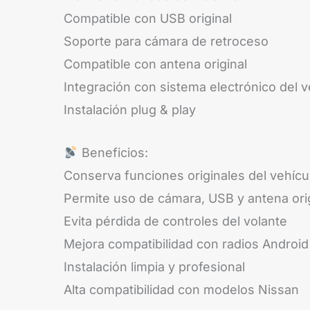
Compatible con USB original
Soporte para cámara de retroceso
Compatible con antena original
Integración con sistema electrónico del v
Instalación plug & play
Beneficios:
Conserva funciones originales del vehícu
Permite uso de cámara, USB y antena ori
Evita pérdida de controles del volante
Mejora compatibilidad con radios Android
Instalación limpia y profesional
Alta compatibilidad con modelos Nissan