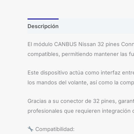
Descripción
El módulo CANBUS Nissan 32 pines Connec
compatibles, permitiendo mantener las fun
Este dispositivo actúa como interfaz entr
los mandos del volante, así como la compa
Gracias a su conector de 32 pines, garant
profesionales que requieren integración 
Compatibilidad: