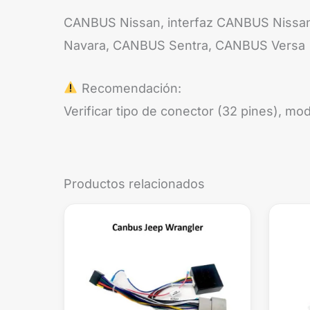
CANBUS Nissan, interfaz CANBUS Nissa
Navara, CANBUS Sentra, CANBUS Versa
Recomendación:
Verificar tipo de conector (32 pines), mo
Productos relacionados