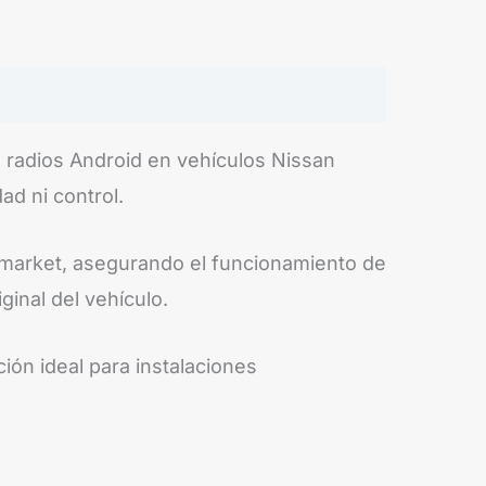
 radios Android en vehículos Nissan
ad ni control.
termarket, asegurando el funcionamiento de
inal del vehículo.
ión ideal para instalaciones