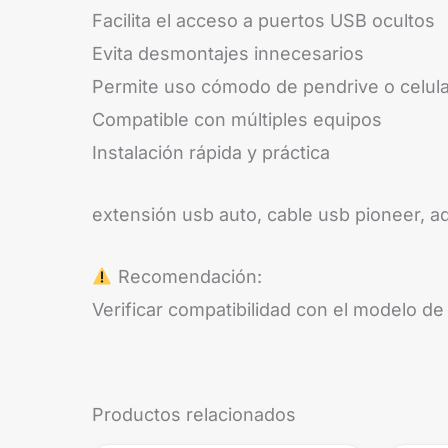
Facilita el acceso a puertos USB ocultos
Evita desmontajes innecesarios
Permite uso cómodo de pendrive o celula
Compatible con múltiples equipos
Instalación rápida y práctica
extensión usb auto, cable usb pioneer, a
Recomendación:
Verificar compatibilidad con el modelo de
Productos relacionados