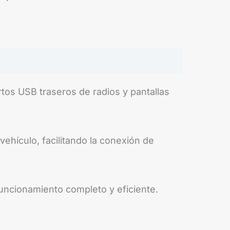
tos USB traseros de radios y pantallas
vehículo, facilitando la conexión de
uncionamiento completo y eficiente.