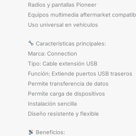
Radios y pantallas Pioneer
Equipos multimedia aftermarket compatib
Uso universal en vehículos
Características principales:
Marca: Connection
Tipo: Cable extensión USB
Función: Extiende puertos USB traseros
Permite transferencia de datos
Permite carga de dispositivos
Instalación sencilla
Diseño resistente y flexible
Beneficios: