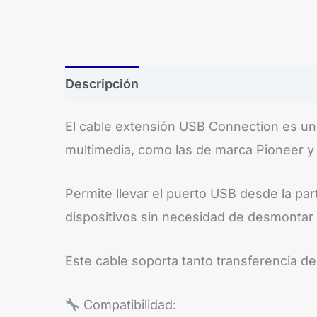
Descripción
El cable extensión USB Connection es un 
multimedia, como las de marca Pioneer y
Permite llevar el puerto USB desde la par
dispositivos sin necesidad de desmontar 
Este cable soporta tanto transferencia d
Compatibilidad: