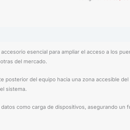
accesorio esencial para ampliar el acceso a los puer
 otras del mercado.
te posterior del equipo hacia una zona accesible del 
el sistema.
e datos como carga de dispositivos, asegurando un f