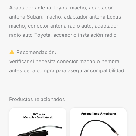
Adaptador antena Toyota macho, adaptador
antena Subaru macho, adaptador antena Lexus
macho, conector antena radio auto, adaptador
radio auto Toyota, accesorio instalación radio
Recomendación:
Verificar si necesita conector macho o hembra
antes de la compra para asegurar compatibilidad.
Productos relacionados