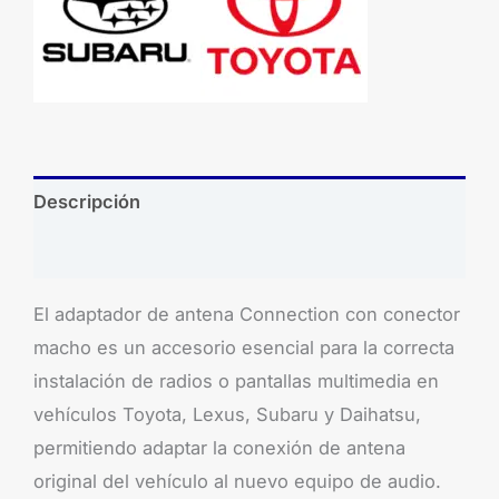
Descripción
Brand
El adaptador de antena Connection con conector
macho es un accesorio esencial para la correcta
instalación de radios o pantallas multimedia en
vehículos Toyota, Lexus, Subaru y Daihatsu,
permitiendo adaptar la conexión de antena
original del vehículo al nuevo equipo de audio.