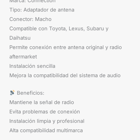
Marca: Connection
Tipo: Adaptador de antena
Conector: Macho
Compatible con Toyota, Lexus, Subaru y
Daihatsu
Permite conexión entre antena original y radio
aftermarket
Instalación sencilla
Mejora la compatibilidad del sistema de audio
Beneficios:
Mantiene la señal de radio
Evita problemas de conexión
Instalación limpia y profesional
Alta compatibilidad multimarca