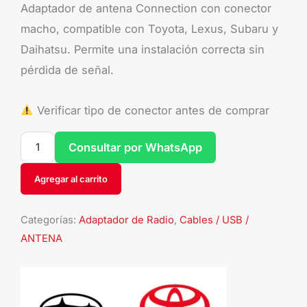
Adaptador de antena Connection con conector
macho, compatible con Toyota, Lexus, Subaru y
Daihatsu. Permite una instalación correcta sin
pérdida de señal.
Verificar tipo de conector antes de comprar
Consultar por WhatsApp
Agregar al carrito
Categorías:
Adaptador de Radio
,
Cables / USB /
ANTENA