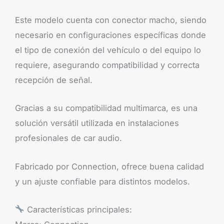
Este modelo cuenta con conector macho, siendo
necesario en configuraciones específicas donde
el tipo de conexión del vehículo o del equipo lo
requiere, asegurando compatibilidad y correcta
recepción de señal.
Gracias a su compatibilidad multimarca, es una
solución versátil utilizada en instalaciones
profesionales de car audio.
Fabricado por Connection, ofrece buena calidad
y un ajuste confiable para distintos modelos.
Características principales: