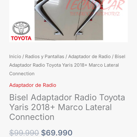
Connection
cantidad
Inicio
/
Radios y Pantallas
/
Adaptador de Radio
/ Bisel
Adaptador Radio Toyota Yaris 2018+ Marco Lateral
Connection
Adaptador de Radio
Bisel Adaptador Radio Toyota
Yaris 2018+ Marco Lateral
Connection
$
99.990
$
69.990