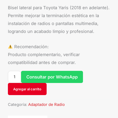
Bisel lateral para Toyota Yaris (2018 en adelante).
Permite mejorar la terminación estética en la
instalación de radios o pantallas multimedia,
logrando un acabado limpio y profesional.
Recomendación:
Producto complementario, verificar
compatibilidad antes de comprar.
Consultar por WhatsApp
Agregar al carrito
Categoría:
Adaptador de Radio