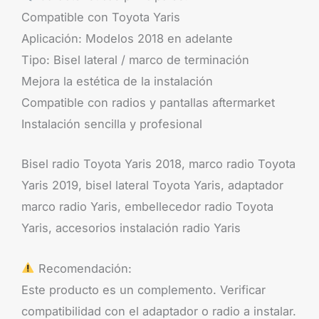
Compatible con Toyota Yaris
Aplicación: Modelos 2018 en adelante
Tipo: Bisel lateral / marco de terminación
Mejora la estética de la instalación
Compatible con radios y pantallas aftermarket
Instalación sencilla y profesional
Bisel radio Toyota Yaris 2018, marco radio Toyota
Yaris 2019, bisel lateral Toyota Yaris, adaptador
marco radio Yaris, embellecedor radio Toyota
Yaris, accesorios instalación radio Yaris
Recomendación:
Este producto es un complemento. Verificar
compatibilidad con el adaptador o radio a instalar.