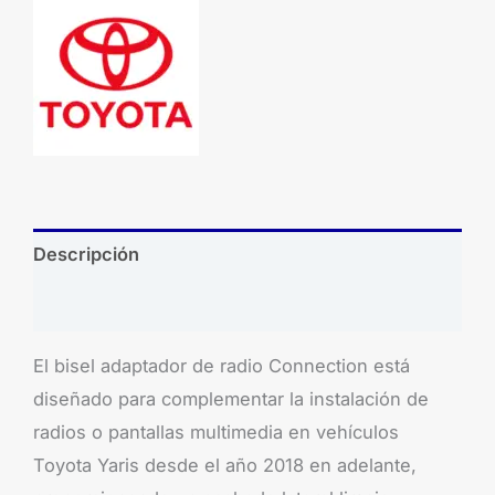
Descripción
Brand
El bisel adaptador de radio Connection está
diseñado para complementar la instalación de
radios o pantallas multimedia en vehículos
Toyota Yaris desde el año 2018 en adelante,