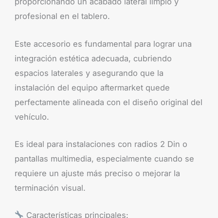
proporcionando un acabado lateral limpio y
profesional en el tablero.
Este accesorio es fundamental para lograr una
integración estética adecuada, cubriendo
espacios laterales y asegurando que la
instalación del equipo aftermarket quede
perfectamente alineada con el diseño original del
vehículo.
Es ideal para instalaciones con radios 2 Din o
pantallas multimedia, especialmente cuando se
requiere un ajuste más preciso o mejorar la
terminación visual.
Características principales: