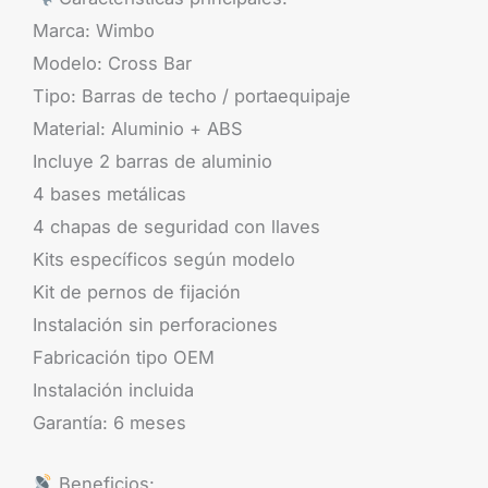
Marca: Wimbo
Modelo: Cross Bar
Tipo: Barras de techo / portaequipaje
Material: Aluminio + ABS
Incluye 2 barras de aluminio
4 bases metálicas
4 chapas de seguridad con llaves
Kits específicos según modelo
Kit de pernos de fijación
Instalación sin perforaciones
Fabricación tipo OEM
Instalación incluida
Garantía: 6 meses
Beneficios: