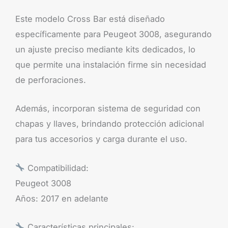
Este modelo Cross Bar está diseñado
específicamente para Peugeot 3008, asegurando
un ajuste preciso mediante kits dedicados, lo
que permite una instalación firme sin necesidad
de perforaciones.
Además, incorporan sistema de seguridad con
chapas y llaves, brindando protección adicional
para tus accesorios y carga durante el uso.
Compatibilidad:
Peugeot 3008
Años: 2017 en adelante
Características principales: