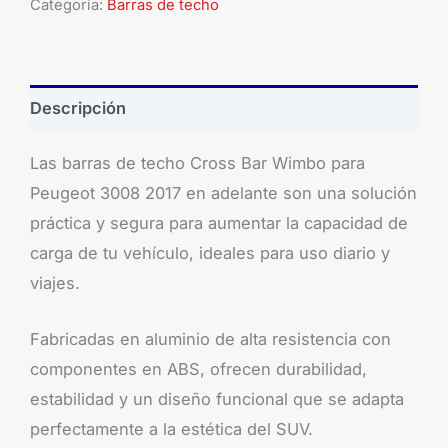
Categoría:
Barras de techo
Descripción
Las barras de techo Cross Bar Wimbo para
Peugeot 3008 2017 en adelante son una solución
práctica y segura para aumentar la capacidad de
carga de tu vehículo, ideales para uso diario y
viajes.
Fabricadas en aluminio de alta resistencia con
componentes en ABS, ofrecen durabilidad,
estabilidad y un diseño funcional que se adapta
perfectamente a la estética del SUV.