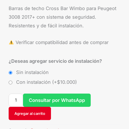
Barras de techo Cross Bar Wimbo para Peugeot
3008 2017+ con sistema de seguridad.
Resistentes y de fácil instalación.
Verificar compatibilidad antes de comprar
¿Deseas agregar servicio de instalación?
Sin instalación
Con instalación (+
$
10.000
)
Consultar por WhatsApp
Agregar al carrito