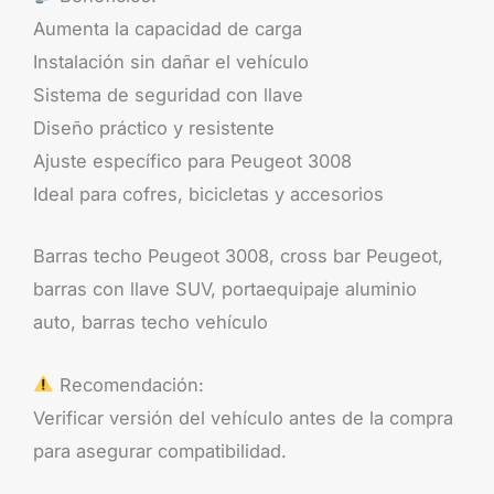
Aumenta la capacidad de carga
Instalación sin dañar el vehículo
Sistema de seguridad con llave
Diseño práctico y resistente
Ajuste específico para Peugeot 3008
Ideal para cofres, bicicletas y accesorios
Barras techo Peugeot 3008, cross bar Peugeot,
barras con llave SUV, portaequipaje aluminio
auto, barras techo vehículo
Recomendación:
Verificar versión del vehículo antes de la compra
para asegurar compatibilidad.