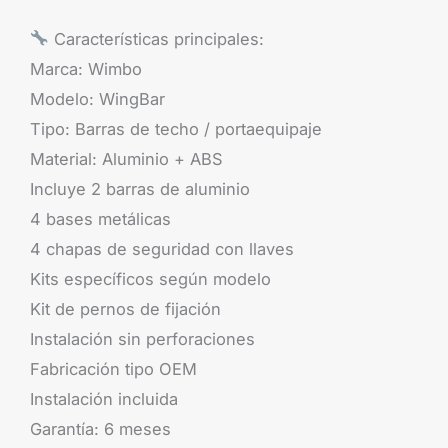
Características principales:
Marca: Wimbo
Modelo: WingBar
Tipo: Barras de techo / portaequipaje
Material: Aluminio + ABS
Incluye 2 barras de aluminio
4 bases metálicas
4 chapas de seguridad con llaves
Kits específicos según modelo
Kit de pernos de fijación
Instalación sin perforaciones
Fabricación tipo OEM
Instalación incluida
Garantía: 6 meses