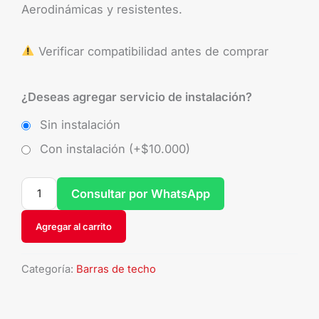
Aerodinámicas y resistentes.
Verificar compatibilidad antes de comprar
¿Deseas agregar servicio de instalación?
Sin instalación
Con instalación (+
$
10.000
)
Consultar por WhatsApp
Agregar al carrito
Categoría:
Barras de techo