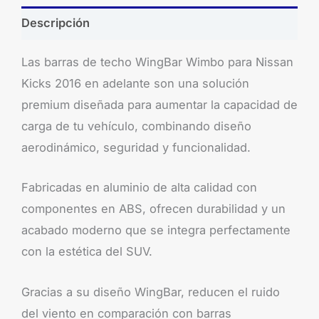
Descripción
Las barras de techo WingBar Wimbo para Nissan
Kicks 2016 en adelante son una solución
premium diseñada para aumentar la capacidad de
carga de tu vehículo, combinando diseño
aerodinámico, seguridad y funcionalidad.
Fabricadas en aluminio de alta calidad con
componentes en ABS, ofrecen durabilidad y un
acabado moderno que se integra perfectamente
con la estética del SUV.
Gracias a su diseño WingBar, reducen el ruido
del viento en comparación con barras