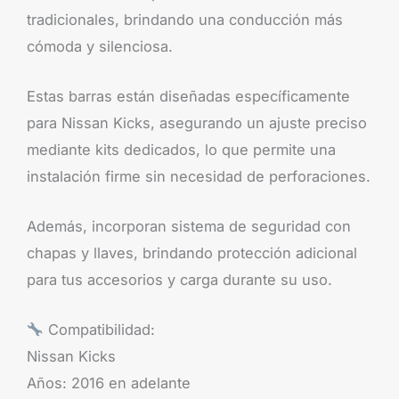
tradicionales, brindando una conducción más
cómoda y silenciosa.
Estas barras están diseñadas específicamente
para Nissan Kicks, asegurando un ajuste preciso
mediante kits dedicados, lo que permite una
instalación firme sin necesidad de perforaciones.
Además, incorporan sistema de seguridad con
chapas y llaves, brindando protección adicional
para tus accesorios y carga durante su uso.
Compatibilidad:
Nissan Kicks
Años: 2016 en adelante