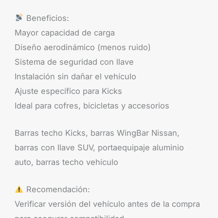
Beneficios:
Mayor capacidad de carga
Diseño aerodinámico (menos ruido)
Sistema de seguridad con llave
Instalación sin dañar el vehículo
Ajuste específico para Kicks
Ideal para cofres, bicicletas y accesorios
Barras techo Kicks, barras WingBar Nissan,
barras con llave SUV, portaequipaje aluminio
auto, barras techo vehículo
Recomendación:
Verificar versión del vehículo antes de la compra