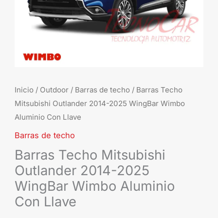
Aluminio
Con
Llave
cantidad
Inicio
/
Outdoor
/
Barras de techo
/ Barras Techo
Mitsubishi Outlander 2014-2025 WingBar Wimbo
Aluminio Con Llave
Barras de techo
Barras Techo Mitsubishi
Outlander 2014-2025
WingBar Wimbo Aluminio
Con Llave