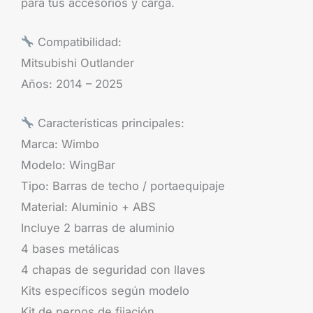
para tus accesorios y carga.
Compatibilidad:
Mitsubishi Outlander
Años: 2014 – 2025
Características principales:
Marca: Wimbo
Modelo: WingBar
Tipo: Barras de techo / portaequipaje
Material: Aluminio + ABS
Incluye 2 barras de aluminio
4 bases metálicas
4 chapas de seguridad con llaves
Kits específicos según modelo
Kit de pernos de fijación