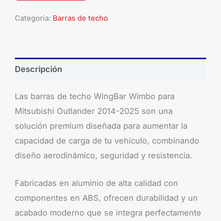
Categoría:
Barras de techo
Descripción
Las barras de techo WingBar Wimbo para
Mitsubishi Outlander 2014-2025 son una
solución premium diseñada para aumentar la
capacidad de carga de tu vehículo, combinando
diseño aerodinámico, seguridad y resistencia.
Fabricadas en aluminio de alta calidad con
componentes en ABS, ofrecen durabilidad y un
acabado moderno que se integra perfectamente