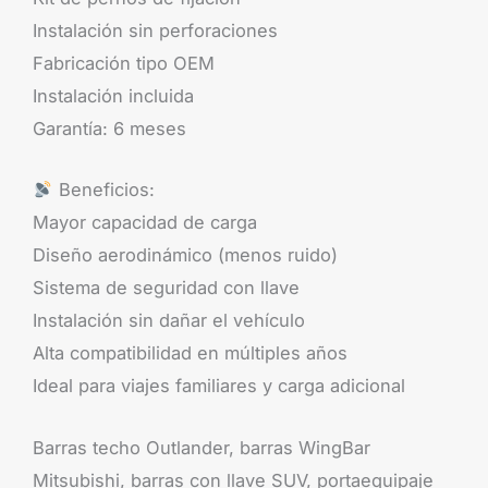
Instalación sin perforaciones
Fabricación tipo OEM
Instalación incluida
Garantía: 6 meses
Beneficios:
Mayor capacidad de carga
Diseño aerodinámico (menos ruido)
Sistema de seguridad con llave
Instalación sin dañar el vehículo
Alta compatibilidad en múltiples años
Ideal para viajes familiares y carga adicional
Barras techo Outlander, barras WingBar
Mitsubishi, barras con llave SUV, portaequipaje