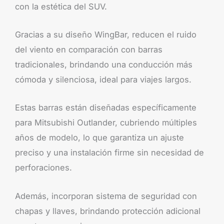
con la estética del SUV.
Gracias a su diseño WingBar, reducen el ruido
del viento en comparación con barras
tradicionales, brindando una conducción más
cómoda y silenciosa, ideal para viajes largos.
Estas barras están diseñadas específicamente
para Mitsubishi Outlander, cubriendo múltiples
años de modelo, lo que garantiza un ajuste
preciso y una instalación firme sin necesidad de
perforaciones.
Además, incorporan sistema de seguridad con
chapas y llaves, brindando protección adicional