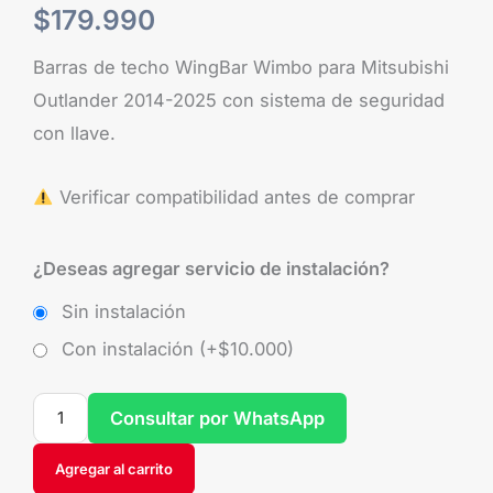
$
179.990
Barras de techo WingBar Wimbo para Mitsubishi
Outlander 2014-2025 con sistema de seguridad
con llave.
Verificar compatibilidad antes de comprar
¿Deseas agregar servicio de instalación?
Sin instalación
Con instalación (+
$
10.000
)
Consultar por WhatsApp
Agregar al carrito