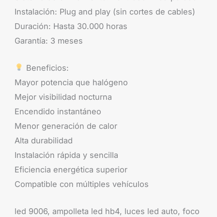
Instalación: Plug and play (sin cortes de cables)
Duración: Hasta 30.000 horas
Garantía: 3 meses
Beneficios:
Mayor potencia que halógeno
Mejor visibilidad nocturna
Encendido instantáneo
Menor generación de calor
Alta durabilidad
Instalación rápida y sencilla
Eficiencia energética superior
Compatible con múltiples vehículos
led 9006, ampolleta led hb4, luces led auto, foco