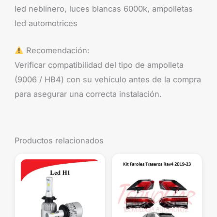
led neblinero, luces blancas 6000k, ampolletas
led automotrices
Recomendación:
Verificar compatibilidad del tipo de ampolleta
(9006 / HB4) con su vehículo antes de la compra
para asegurar una correcta instalación.
Productos relacionados