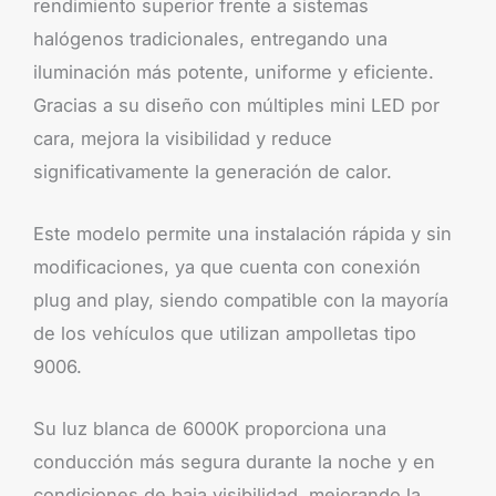
rendimiento superior frente a sistemas
halógenos tradicionales, entregando una
iluminación más potente, uniforme y eficiente.
Gracias a su diseño con múltiples mini LED por
cara, mejora la visibilidad y reduce
significativamente la generación de calor.
Este modelo permite una instalación rápida y sin
modificaciones, ya que cuenta con conexión
plug and play, siendo compatible con la mayoría
de los vehículos que utilizan ampolletas tipo
9006.
Su luz blanca de 6000K proporciona una
conducción más segura durante la noche y en
condiciones de baja visibilidad, mejorando la