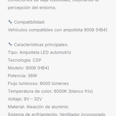
percepción del entorno.
Compatibilidad:
Vehículos compatibles con ampolleta 9006 (HB4)
Características principales:
Tipo: Ampolleta LED automotriz
Tecnología: CSP
Modelo: 9006 (HB4)
Potencia: 36W
Flujo luminoso: 8000 lúmenes
Temperatura de color: 6000K (blanco frío)
Voltaje: 9V – 32V
Material: Aleación de aluminio
Sistema de enfriamiento: Ventilador incorporado