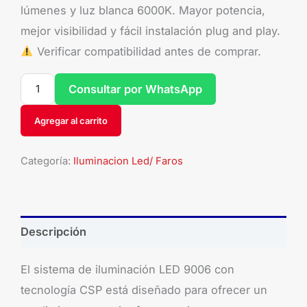
lúmenes y luz blanca 6000K. Mayor potencia,
mejor visibilidad y fácil instalación plug and play.
Verificar compatibilidad antes de comprar.
Consultar por WhatsApp
Agregar al carrito
Categoría:
Iluminacion Led/ Faros
Descripción
El sistema de iluminación LED 9006 con
tecnología CSP está diseñado para ofrecer un