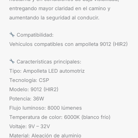
entregando mayor claridad en el camino y
aumentando la seguridad al conducir.
Compatibilidad:
Vehículos compatibles con ampolleta 9012 (HIR2)
Características principales:
Tipo: Ampolleta LED automotriz
Tecnología: CSP
Modelo: 9012 (HIR2)
Potencia: 36W
Flujo luminoso: 8000 lúmenes
Temperatura de color: 6000K (blanco frío)
Voltaje: 9V – 32V
Material: Aleación de aluminio