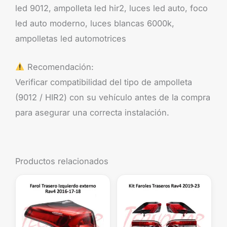
led 9012, ampolleta led hir2, luces led auto, foco
led auto moderno, luces blancas 6000k,
ampolletas led automotrices
Recomendación:
Verificar compatibilidad del tipo de ampolleta
(9012 / HIR2) con su vehículo antes de la compra
para asegurar una correcta instalación.
Productos relacionados