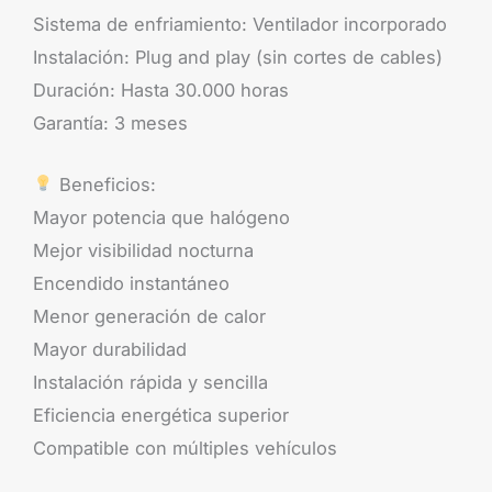
Sistema de enfriamiento: Ventilador incorporado
Instalación: Plug and play (sin cortes de cables)
Duración: Hasta 30.000 horas
Garantía: 3 meses
Beneficios:
Mayor potencia que halógeno
Mejor visibilidad nocturna
Encendido instantáneo
Menor generación de calor
Mayor durabilidad
Instalación rápida y sencilla
Eficiencia energética superior
Compatible con múltiples vehículos