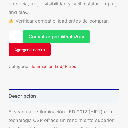
potencia, mejor visibilidad y fácil instalación plug
and play.
Verificar compatibilidad antes de comprar.
Consultar por WhatsApp
Agregar al carrito
Categoría:
Iluminacion Led/ Faros
Descripción
El sistema de iluminación LED 9012 (HIR2) con
tecnología CSP ofrece un rendimiento superior