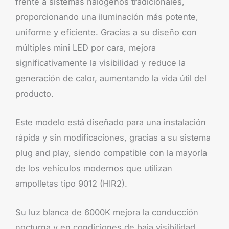
frente a sistemas halógenos tradicionales,
proporcionando una iluminación más potente,
uniforme y eficiente. Gracias a su diseño con
múltiples mini LED por cara, mejora
significativamente la visibilidad y reduce la
generación de calor, aumentando la vida útil del
producto.
Este modelo está diseñado para una instalación
rápida y sin modificaciones, gracias a su sistema
plug and play, siendo compatible con la mayoría
de los vehículos modernos que utilizan
ampolletas tipo 9012 (HIR2).
Su luz blanca de 6000K mejora la conducción
nocturna y en condiciones de baja visibilidad,