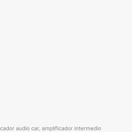
icador audio car, amplificador intermedio