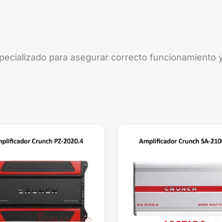
pecializado para asegurar correcto funcionamiento y