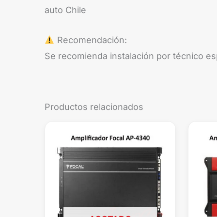
auto Chile
Recomendación:
Se recomienda instalación por técnico es
Productos relacionados