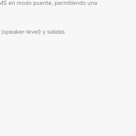
RMS en modo puente, permitiendo una
(speaker-level) y salidas