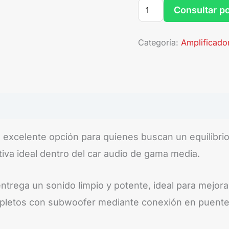
Consultar p
Categoría:
Amplificado
 excelente opción para quienes buscan un equilibrio
iva ideal dentro del car audio de gama media.
ntrega un sonido limpio y potente, ideal para mejora
mpletos con subwoofer mediante conexión en puente