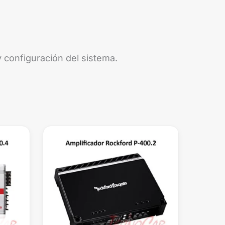
 configuración del sistema.