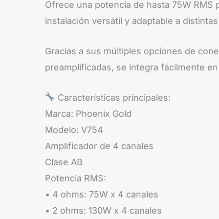
Ofrece una potencia de hasta 75W RMS p
instalación versátil y adaptable a distint
Gracias a sus múltiples opciones de conex
preamplificadas, se integra fácilmente en
Características principales:
Marca: Phoenix Gold
Modelo: V754
Amplificador de 4 canales
Clase AB
Potencia RMS:
• 4 ohms: 75W x 4 canales
• 2 ohms: 130W x 4 canales