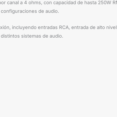
or canal a 4 ohms, con capacidad de hasta 250W 
as configuraciones de audio.
ión, incluyendo entradas RCA, entrada de alto nivel 
 distintos sistemas de audio.