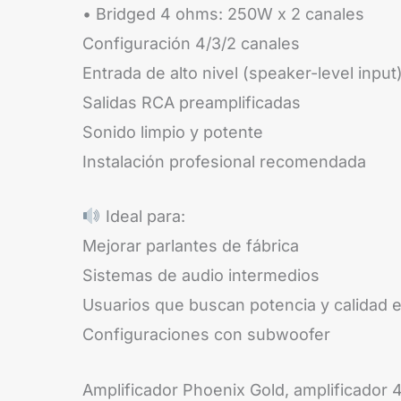
• Bridged 4 ohms: 250W x 2 canales
Configuración 4/3/2 canales
Entrada de alto nivel (speaker-level input
Salidas RCA preamplificadas
Sonido limpio y potente
Instalación profesional recomendada
Ideal para:
Mejorar parlantes de fábrica
Sistemas de audio intermedios
Usuarios que buscan potencia y calidad e
Configuraciones con subwoofer
Amplificador Phoenix Gold, amplificador 4