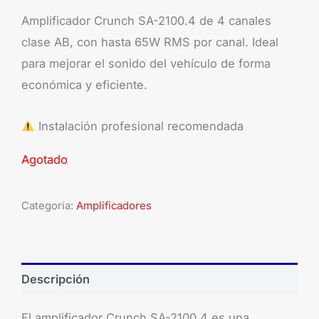
Amplificador Crunch SA-2100.4 de 4 canales
clase AB, con hasta 65W RMS por canal. Ideal
para mejorar el sonido del vehículo de forma
económica y eficiente.
Instalación profesional recomendada
Agotado
Categoría:
Amplificadores
Descripción
El amplificador Crunch SA-2100.4 es una