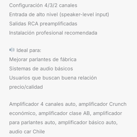
Configuración 4/3/2 canales
Entrada de alto nivel (speaker-level input)
Salidas RCA preamplificadas
Instalación profesional recomendada
Ideal para:
Mejorar parlantes de fábrica
Sistemas de audio básicos
Usuarios que buscan buena relación
precio/calidad
Amplificador 4 canales auto, amplificador Crunch
económico, amplificador clase AB, amplificador
para parlantes auto, amplificador básico auto,
audio car Chile