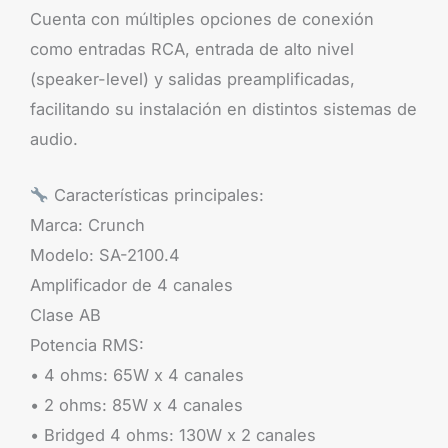
Cuenta con múltiples opciones de conexión
como entradas RCA, entrada de alto nivel
(speaker-level) y salidas preamplificadas,
facilitando su instalación en distintos sistemas de
audio.
Características principales:
Marca: Crunch
Modelo: SA-2100.4
Amplificador de 4 canales
Clase AB
Potencia RMS:
• 4 ohms: 65W x 4 canales
• 2 ohms: 85W x 4 canales
• Bridged 4 ohms: 130W x 2 canales