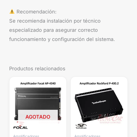
Recomendación:
Se recomienda instalación por técnico
especializado para asegurar correcto
funcionamiento y configuración del sistema.
Productos relacionados
AGOTADO
Amplificadores
Amplificadores