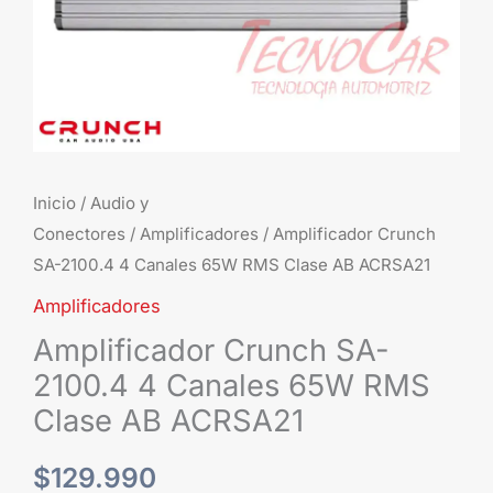
Inicio
/
Audio y
Conectores
/
Amplificadores
/ Amplificador Crunch
SA-2100.4 4 Canales 65W RMS Clase AB ACRSA21
Amplificadores
Amplificador Crunch SA-
2100.4 4 Canales 65W RMS
Clase AB ACRSA21
$
129.990