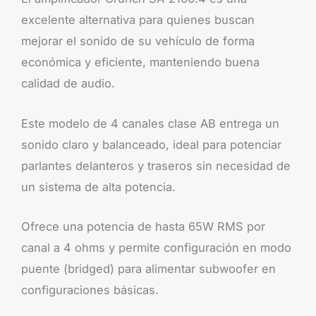
excelente alternativa para quienes buscan
mejorar el sonido de su vehículo de forma
económica y eficiente, manteniendo buena
calidad de audio.
Este modelo de 4 canales clase AB entrega un
sonido claro y balanceado, ideal para potenciar
parlantes delanteros y traseros sin necesidad de
un sistema de alta potencia.
Ofrece una potencia de hasta 65W RMS por
canal a 4 ohms y permite configuración en modo
puente (bridged) para alimentar subwoofer en
configuraciones básicas.