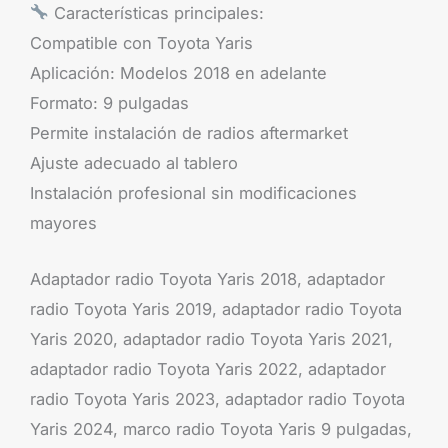
Características principales:
Compatible con Toyota Yaris
Aplicación: Modelos 2018 en adelante
Formato: 9 pulgadas
Permite instalación de radios aftermarket
Ajuste adecuado al tablero
Instalación profesional sin modificaciones
mayores
Adaptador radio Toyota Yaris 2018, adaptador
radio Toyota Yaris 2019, adaptador radio Toyota
Yaris 2020, adaptador radio Toyota Yaris 2021,
adaptador radio Toyota Yaris 2022, adaptador
radio Toyota Yaris 2023, adaptador radio Toyota
Yaris 2024, marco radio Toyota Yaris 9 pulgadas,