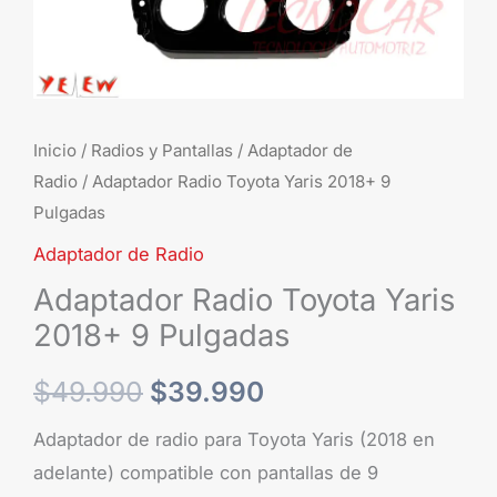
Inicio
/
Radios y Pantallas
/
Adaptador de
Radio
/ Adaptador Radio Toyota Yaris 2018+ 9
Pulgadas
Adaptador de Radio
Adaptador Radio Toyota Yaris
2018+ 9 Pulgadas
$
49.990
$
39.990
Adaptador de radio para Toyota Yaris (2018 en
adelante) compatible con pantallas de 9