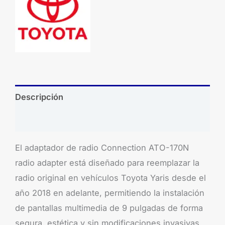
Descripción
Brand
El adaptador de radio Connection ATO-170N
radio adapter está diseñado para reemplazar la
radio original en vehículos Toyota Yaris desde el
año 2018 en adelante, permitiendo la instalación
de pantallas multimedia de 9 pulgadas de forma
segura, estética y sin modificaciones invasivas.