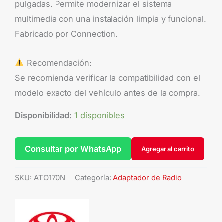
pulgadas. Permite modernizar el sistema
multimedia con una instalación limpia y funcional.
Fabricado por Connection.
Recomendación:
Se recomienda verificar la compatibilidad con el
modelo exacto del vehículo antes de la compra.
Disponibilidad:
1 disponibles
Consultar por WhatsApp
Agregar al carrito
SKU:
ATO170N
Categoría:
Adaptador de Radio