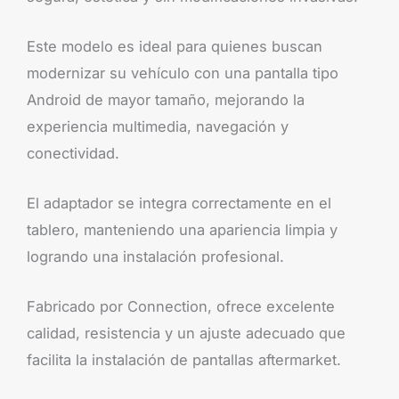
Este modelo es ideal para quienes buscan
modernizar su vehículo con una pantalla tipo
Android de mayor tamaño, mejorando la
experiencia multimedia, navegación y
conectividad.
El adaptador se integra correctamente en el
tablero, manteniendo una apariencia limpia y
logrando una instalación profesional.
Fabricado por Connection, ofrece excelente
calidad, resistencia y un ajuste adecuado que
facilita la instalación de pantallas aftermarket.