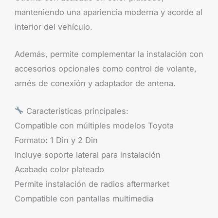
manteniendo una apariencia moderna y acorde al
interior del vehículo.
Además, permite complementar la instalación con
accesorios opcionales como control de volante,
arnés de conexión y adaptador de antena.
Características principales:
Compatible con múltiples modelos Toyota
Formato: 1 Din y 2 Din
Incluye soporte lateral para instalación
Acabado color plateado
Permite instalación de radios aftermarket
Compatible con pantallas multimedia