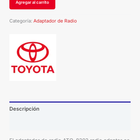
Agregar al carrito
Categoría:
Adaptador de Radio
Descripción
Brand