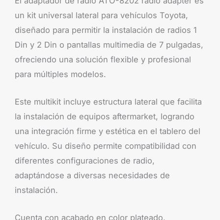
El adaptador de radio ATO-8202 radio adapter es
un kit universal lateral para vehículos Toyota,
diseñado para permitir la instalación de radios 1
Din y 2 Din o pantallas multimedia de 7 pulgadas,
ofreciendo una solución flexible y profesional
para múltiples modelos.
Este multikit incluye estructura lateral que facilita
la instalación de equipos aftermarket, logrando
una integración firme y estética en el tablero del
vehículo. Su diseño permite compatibilidad con
diferentes configuraciones de radio,
adaptándose a diversas necesidades de
instalación.
Cuenta con acabado en color plateado,