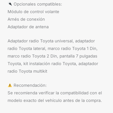
Opcionales compatibles:
Módulo de control volante
Arnés de conexión
Adaptador de antena
Adaptador radio Toyota universal, adaptador
radio Toyota lateral, marco radio Toyota 1 Din,
marco radio Toyota 2 Din, pantalla 7 pulgadas
Toyota, kit instalación radio Toyota, adaptador
radio Toyota multikit
Recomendación:
Se recomienda verificar la compatibilidad con el
modelo exacto del vehículo antes de la compra.