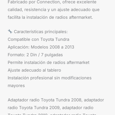
Fabricado por Connection, ofrece excelente
calidad, resistencia y un ajuste adecuado que
facilita la instalación de radios aftermarket.
Características principales:
Compatible con Toyota Tundra
Aplicación: Modelos 2008 a 2013
Formato: 2 Din / 7 pulgadas
Permite instalación de radios aftermarket
Ajuste adecuado al tablero
Instalación profesional sin modificaciones
mayores
Adaptador radio Toyota Tundra 2008, adaptador
radio Toyota Tundra 2009, adaptador radio