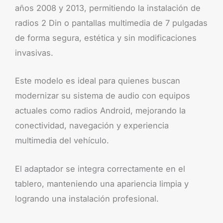
años 2008 y 2013, permitiendo la instalación de
radios 2 Din o pantallas multimedia de 7 pulgadas
de forma segura, estética y sin modificaciones
invasivas.
Este modelo es ideal para quienes buscan
modernizar su sistema de audio con equipos
actuales como radios Android, mejorando la
conectividad, navegación y experiencia
multimedia del vehículo.
El adaptador se integra correctamente en el
tablero, manteniendo una apariencia limpia y
logrando una instalación profesional.