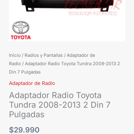
7
Pulgadas
cantidad
Inicio
/
Radios y Pantallas
/
Adaptador de
Radio
/ Adaptador Radio Toyota Tundra 2008-2013 2
Din 7 Pulgadas
Adaptador de Radio
Adaptador Radio Toyota
Tundra 2008-2013 2 Din 7
Pulgadas
$
29.990