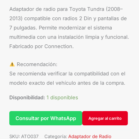
Adaptador de radio para Toyota Tundra (2008–
2013) compatible con radios 2 Din y pantallas de
7 pulgadas. Permite modernizar el sistema
multimedia con una instalación limpia y funcional.
Fabricado por Connection.
Recomendación:
Se recomienda verificar la compatibilidad con el
modelo exacto del vehículo antes de la compra.
Disponibilidad:
1 disponibles
Consultar por WhatsApp
Agregar al carrito
SKU:
ATO037
Categoría:
Adaptador de Radio