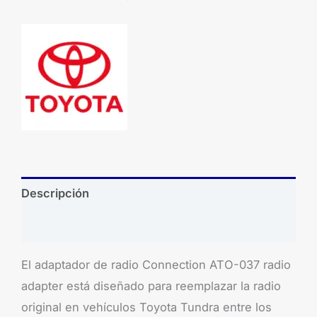
Descripción
Brand
El adaptador de radio Connection ATO-037 radio
adapter está diseñado para reemplazar la radio
original en vehículos Toyota Tundra entre los