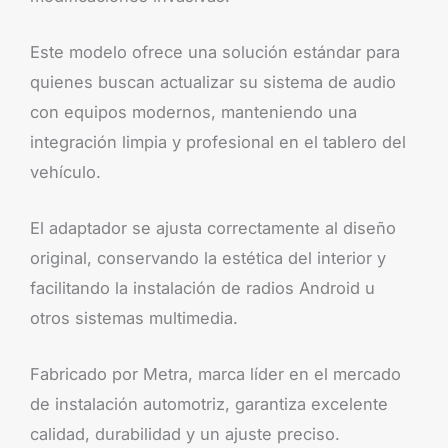
Este modelo ofrece una solución estándar para
quienes buscan actualizar su sistema de audio
con equipos modernos, manteniendo una
integración limpia y profesional en el tablero del
vehículo.
El adaptador se ajusta correctamente al diseño
original, conservando la estética del interior y
facilitando la instalación de radios Android u
otros sistemas multimedia.
Fabricado por Metra, marca líder en el mercado
de instalación automotriz, garantiza excelente
calidad, durabilidad y un ajuste preciso.