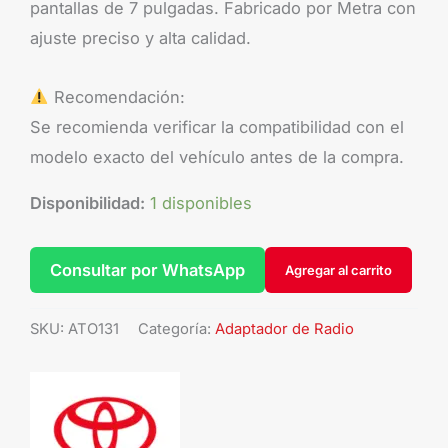
pantallas de 7 pulgadas. Fabricado por Metra con
ajuste preciso y alta calidad.
Recomendación:
Se recomienda verificar la compatibilidad con el
modelo exacto del vehículo antes de la compra.
Disponibilidad:
1 disponibles
Consultar por WhatsApp
Agregar al carrito
SKU:
ATO131
Categoría:
Adaptador de Radio