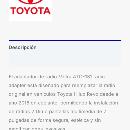
Descripción
Brand
El adaptador de radio Metra ATO-131 radio
adapter está diseñado para reemplazar la radio
original en vehículos Toyota Hilux Revo desde el
año 2016 en adelante, permitiendo la instalación
de radios 2 Din o pantallas multimedia de 7
pulgadas de forma segura, estética y sin
modificaciones invasivas.