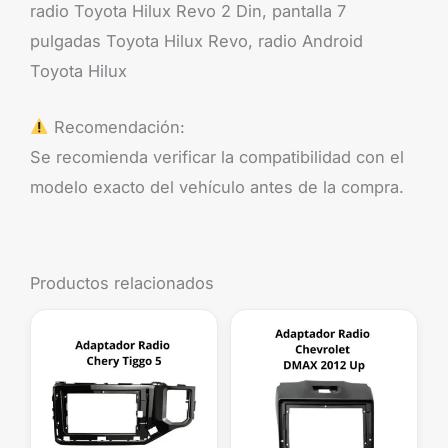
radio Toyota Hilux Revo 2 Din, pantalla 7
pulgadas Toyota Hilux Revo, radio Android
Toyota Hilux
Recomendación:
Se recomienda verificar la compatibilidad con el
modelo exacto del vehículo antes de la compra.
Productos relacionados