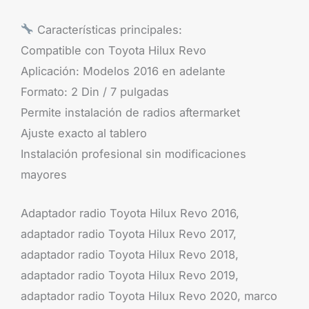
Características principales:
Compatible con Toyota Hilux Revo
Aplicación: Modelos 2016 en adelante
Formato: 2 Din / 7 pulgadas
Permite instalación de radios aftermarket
Ajuste exacto al tablero
Instalación profesional sin modificaciones
mayores
Adaptador radio Toyota Hilux Revo 2016,
adaptador radio Toyota Hilux Revo 2017,
adaptador radio Toyota Hilux Revo 2018,
adaptador radio Toyota Hilux Revo 2019,
adaptador radio Toyota Hilux Revo 2020, marco