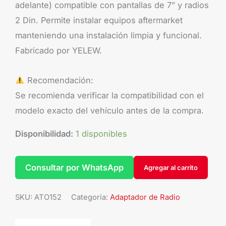
adelante) compatible con pantallas de 7” y radios
2 Din. Permite instalar equipos aftermarket
manteniendo una instalación limpia y funcional.
Fabricado por YELEW.
Recomendación:
Se recomienda verificar la compatibilidad con el
modelo exacto del vehículo antes de la compra.
Disponibilidad:
1 disponibles
Consultar por WhatsApp
Agregar al carrito
SKU:
ATO152
Categoría:
Adaptador de Radio