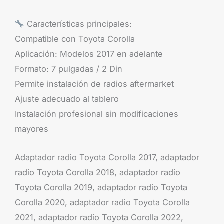
Características principales:
Compatible con Toyota Corolla
Aplicación: Modelos 2017 en adelante
Formato: 7 pulgadas / 2 Din
Permite instalación de radios aftermarket
Ajuste adecuado al tablero
Instalación profesional sin modificaciones
mayores
Adaptador radio Toyota Corolla 2017, adaptador
radio Toyota Corolla 2018, adaptador radio
Toyota Corolla 2019, adaptador radio Toyota
Corolla 2020, adaptador radio Toyota Corolla
2021, adaptador radio Toyota Corolla 2022,