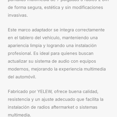
de forma segura, estética y sin modificaciones
invasivas.
Este marco adaptador se integra correctamente
en el tablero del vehículo, manteniendo una
apariencia limpia y logrando una instalación
profesional. Es ideal para quienes buscan
actualizar su sistema de audio con equipos
modernos, mejorando la experiencia multimedia
del automóvil.
Fabricado por YELEW, ofrece buena calidad,
resistencia y un ajuste adecuado que facilita la
instalación de radios aftermarket o sistemas
multimedia.