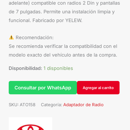
adelante) compatible con radios 2 Din y pantallas
de 7 pulgadas. Permite una instalación limpia y
funcional. Fabricado por YELEW.
Recomendación:
Se recomienda verificar la compatibilidad con el
modelo exacto del vehículo antes de la compra.
Disponibilidad:
1 disponibles
Consultar por WhatsApp
Agregar al carrito
SKU:
ATO158
Categoría:
Adaptador de Radio