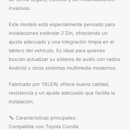
invasivas.
Este modelo está especialmente pensado para
instalaciones estándar 2 Din, ofreciendo un
ajuste adecuado y una integración limpia en el
tablero del vehículo. Es ideal para quienes
buscan actualizar su sistema de audio con radios
Android u otros sistemas multimedia modernos.
Fabricado por YELEW, ofrece buena calidad,
resistencia y un ajuste adecuado que facilita la
instalación.
Características principales:
Compatible con Toyota Corolla