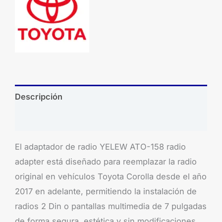
Descripción
Brand
El adaptador de radio YELEW ATO-158 radio
adapter está diseñado para reemplazar la radio
original en vehículos Toyota Corolla desde el año
2017 en adelante, permitiendo la instalación de
radios 2 Din o pantallas multimedia de 7 pulgadas
de forma segura, estética y sin modificaciones