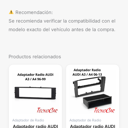
Recomendación:
Se recomienda verificar la compatibilidad con el
modelo exacto del vehículo antes de la compra.
Productos relacionados
Adaptador de Radio
Adaptador de Radio
Adaptador radio AUDI
Adaptador radio AUDI