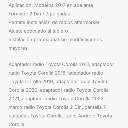
Aplicación: Modelos 2017 en adelante
Formato: 2 Din / 7 pulgadas
Permite instalación de radios aftermarket
Ajuste adecuado al tablero
Instalación profesional sin modificaciones
mayores
Adaptador radio Toyota Corolla 2017, adaptador
radio Toyota Corolla 2018, adaptador radio
Toyota Corolla 2019, adaptador radio Toyota
Corolla 2020, adaptador radio Toyota Corolla
2021, adaptador radio Toyota Corolla 2022,
marco radio Toyota Corolla 2 Din, pantalla 7
pulgadas Toyota Corolla, radio Android Toyota
Corolla