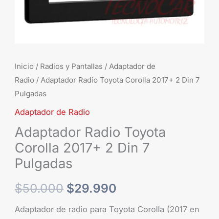
Pulgadas
cantidad
Inicio
/
Radios y Pantallas
/
Adaptador de
Radio
/ Adaptador Radio Toyota Corolla 2017+ 2 Din 7
Pulgadas
Adaptador de Radio
Adaptador Radio Toyota
Corolla 2017+ 2 Din 7
Pulgadas
$
50.000
$
29.990
Adaptador de radio para Toyota Corolla (2017 en