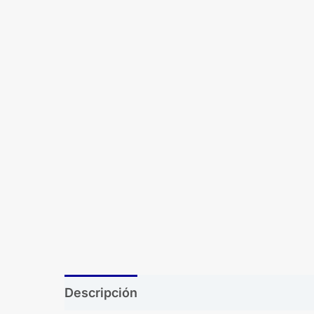
Descripción
Brand