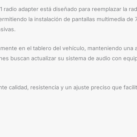
 radio adapter está diseñado para reemplazar la rad
rmitiendo la instalación de pantallas multimedia de 
asivas.
mente en el tablero del vehículo, manteniendo una a
ienes buscan actualizar su sistema de audio con equip
 calidad, resistencia y un ajuste preciso que facilit