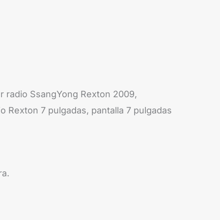
r radio SsangYong Rexton 2009,
 Rexton 7 pulgadas, pantalla 7 pulgadas
ra.