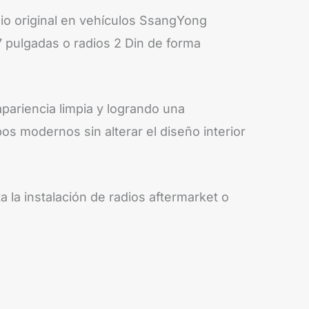
io original en vehículos SsangYong
7 pulgadas o radios 2 Din de forma
pariencia limpia y logrando una
os modernos sin alterar el diseño interior
a la instalación de radios aftermarket o