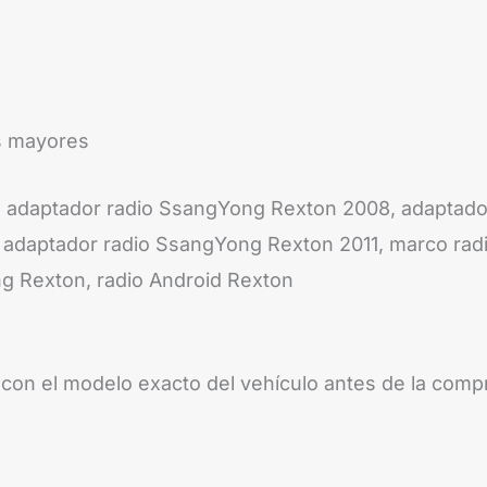
es mayores
 adaptador radio SsangYong Rexton 2008, adaptado
adaptador radio SsangYong Rexton 2011, marco radio
g Rexton, radio Android Rexton
 con el modelo exacto del vehículo antes de la comp