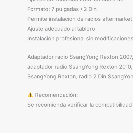
Formato: 7 pulgadas / 2 Din
Permite instalación de radios aftermarket
Ajuste adecuado al tablero
Instalación profesional sin modificacion
Adaptador radio SsangYong Rexton 2007,
adaptador radio SsangYong Rexton 2010, 
SsangYong Rexton, radio 2 Din SsangYon
Recomendación:
Se recomienda verificar la compatibilidad