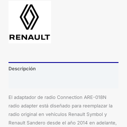
Descripción
Brand
El adaptador de radio Connection ARE-018N
radio adapter está diseñado para reemplazar la
radio original en vehículos Renault Symbol y
Renault Sandero desde el año 2014 en adelante,