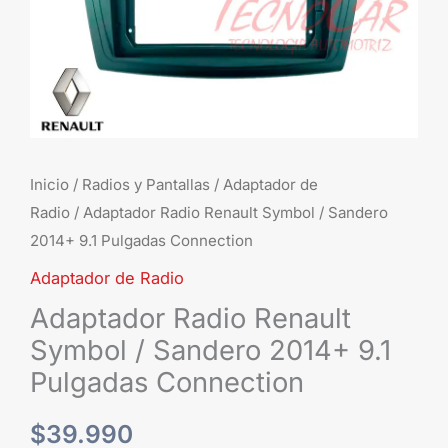
Inicio
/
Radios y Pantallas
/
Adaptador de
Radio
/ Adaptador Radio Renault Symbol / Sandero
2014+ 9.1 Pulgadas Connection
Adaptador de Radio
Adaptador Radio Renault
Symbol / Sandero 2014+ 9.1
Pulgadas Connection
$
39.990