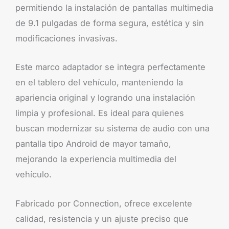
permitiendo la instalación de pantallas multimedia
de 9.1 pulgadas de forma segura, estética y sin
modificaciones invasivas.
Este marco adaptador se integra perfectamente
en el tablero del vehículo, manteniendo la
apariencia original y logrando una instalación
limpia y profesional. Es ideal para quienes
buscan modernizar su sistema de audio con una
pantalla tipo Android de mayor tamaño,
mejorando la experiencia multimedia del
vehículo.
Fabricado por Connection, ofrece excelente
calidad, resistencia y un ajuste preciso que