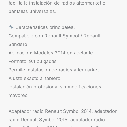
facilita la instalación de radios aftermarket o
pantallas universales.
Características principales:
Compatible con Renault Symbol / Renault
Sandero
Aplicación: Modelos 2014 en adelante
Formato: 9.1 pulgadas
Permite instalación de radios aftermarket
Ajuste exacto al tablero
Instalación profesional sin modificaciones
mayores
Adaptador radio Renault Symbol 2014, adaptador
radio Renault Symbol 2015, adaptador radio