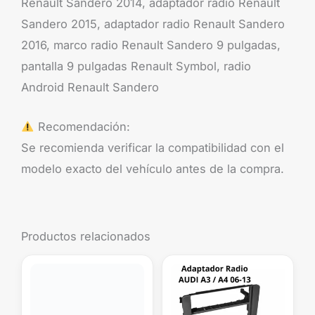
Renault Sandero 2014, adaptador radio Renault
Sandero 2015, adaptador radio Renault Sandero
2016, marco radio Renault Sandero 9 pulgadas,
pantalla 9 pulgadas Renault Symbol, radio
Android Renault Sandero
Recomendación:
Se recomienda verificar la compatibilidad con el
modelo exacto del vehículo antes de la compra.
Productos relacionados