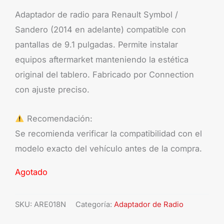
Adaptador de radio para Renault Symbol /
Sandero (2014 en adelante) compatible con
pantallas de 9.1 pulgadas. Permite instalar
equipos aftermarket manteniendo la estética
original del tablero. Fabricado por Connection
con ajuste preciso.
Recomendación:
Se recomienda verificar la compatibilidad con el
modelo exacto del vehículo antes de la compra.
Agotado
SKU:
ARE018N
Categoría:
Adaptador de Radio