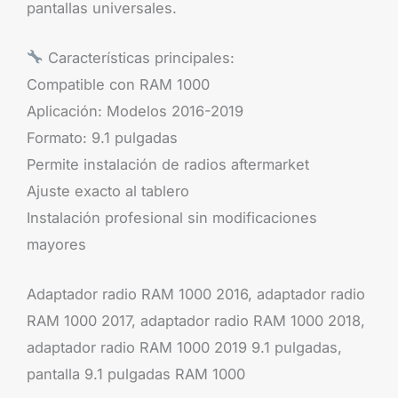
pantallas universales.
Características principales:
Compatible con RAM 1000
Aplicación: Modelos 2016-2019
Formato: 9.1 pulgadas
Permite instalación de radios aftermarket
Ajuste exacto al tablero
Instalación profesional sin modificaciones
mayores
Adaptador radio RAM 1000 2016, adaptador radio
RAM 1000 2017, adaptador radio RAM 1000 2018,
adaptador radio RAM 1000 2019 9.1 pulgadas,
pantalla 9.1 pulgadas RAM 1000