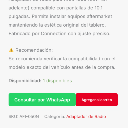
adelante) compatible con pantallas de 10.1
pulgadas. Permite instalar equipos aftermarket
manteniendo la estética original del tablero.
Fabricado por Connection con ajuste preciso.
Recomendación:
Se recomienda verificar la compatibilidad con el
modelo exacto del vehículo antes de la compra.
Disponibilidad:
1 disponibles
Consultar por WhatsApp
Agregar al carrito
SKU:
AFI-050N
Categoría:
Adaptador de Radio