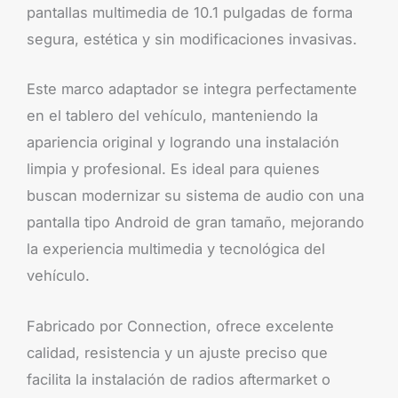
pantallas multimedia de 10.1 pulgadas de forma
segura, estética y sin modificaciones invasivas.
Este marco adaptador se integra perfectamente
en el tablero del vehículo, manteniendo la
apariencia original y logrando una instalación
limpia y profesional. Es ideal para quienes
buscan modernizar su sistema de audio con una
pantalla tipo Android de gran tamaño, mejorando
la experiencia multimedia y tecnológica del
vehículo.
Fabricado por Connection, ofrece excelente
calidad, resistencia y un ajuste preciso que
facilita la instalación de radios aftermarket o