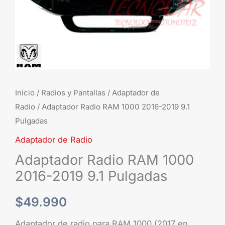
cantidad
Inicio
/
Radios y Pantallas
/
Adaptador de
Radio
/ Adaptador Radio RAM 1000 2016-2019 9.1
Pulgadas
Adaptador de Radio
Adaptador Radio RAM 1000
2016-2019 9.1 Pulgadas
$
49.990
Adaptador de radio para RAM 1000 (2017 en