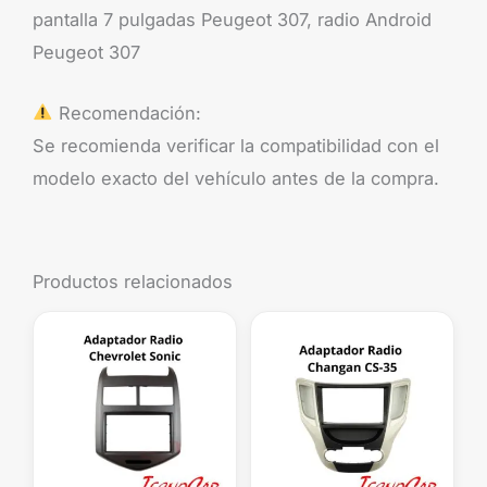
pantalla 7 pulgadas Peugeot 307, radio Android
Peugeot 307
Recomendación:
Se recomienda verificar la compatibilidad con el
modelo exacto del vehículo antes de la compra.
Productos relacionados