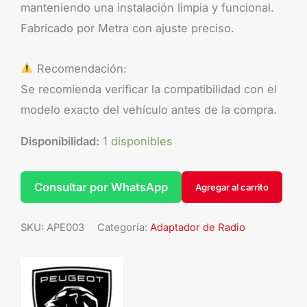
manteniendo una instalación limpia y funcional.
Fabricado por Metra con ajuste preciso.
Recomendación:
Se recomienda verificar la compatibilidad con el
modelo exacto del vehículo antes de la compra.
Disponibilidad:
1 disponibles
Consultar por WhatsApp
Agregar al carrito
SKU:
APE003
Categoría:
Adaptador de Radio