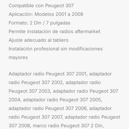
Compatible con Peugeot 307
Aplicación: Modelos 2001 a 2008
Formato: 2 Din / 7 pulgadas
Permite instalación de radios aftermarket
Ajuste adecuado al tablero
Instalación profesional sin modificaciones
mayores
Adaptador radio Peugeot 307 2001, adaptador
radio Peugeot 307 2002, adaptador radio
Peugeot 307 2003, adaptador radio Peugeot 307
2004, adaptador radio Peugeot 307 2005,
adaptador radio Peugeot 307 2006, adaptador
radio Peugeot 307 2007, adaptador radio Peugeot
307 2008, marco radio Peugeot 307 2 Din,