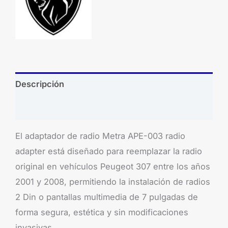
Descripción
Brand
El adaptador de radio Metra APE-003 radio
adapter está diseñado para reemplazar la radio
original en vehículos Peugeot 307 entre los años
2001 y 2008, permitiendo la instalación de radios
2 Din o pantallas multimedia de 7 pulgadas de
forma segura, estética y sin modificaciones
invasivas.