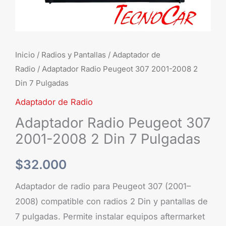
7
Pulgadas
cantidad
Inicio
/
Radios y Pantallas
/
Adaptador de
Radio
/ Adaptador Radio Peugeot 307 2001-2008 2
Din 7 Pulgadas
Adaptador de Radio
Adaptador Radio Peugeot 307
2001-2008 2 Din 7 Pulgadas
$
32.000
Adaptador de radio para Peugeot 307 (2001–
2008) compatible con radios 2 Din y pantallas de
7 pulgadas. Permite instalar equipos aftermarket