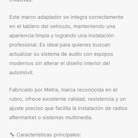
Este marco adaptador se integra correctamente
en el tablero del vehículo, manteniendo una
apariencia limpia y logrando una instalación
profesional. Es ideal para quienes buscan
actualizar su sistema de audio con equipos
modernos sin alterar el diseño interior del
automóvil.
Fabricado por Metra, marca reconocida en el
rubro, ofrece excelente calidad, resistencia y un
ajuste preciso que facilita la instalación de radios
aftermarket o sistemas multimedia.
Características principales: