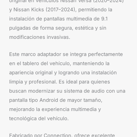
original en vehículos Nissan Versa (2020–2024)
y Nissan Kicks (2017–2024), permitiendo la
instalación de pantallas multimedia de 9.1
pulgadas de forma segura, estética y sin
modificaciones invasivas.
Este marco adaptador se integra perfectamente
en el tablero del vehículo, manteniendo la
apariencia original y logrando una instalación
limpia y profesional. Es ideal para quienes
buscan modernizar su sistema de audio con una
pantalla tipo Android de mayor tamaño,
mejorando la experiencia multimedia y
tecnológica del vehículo.
Fabricado por Connection, ofrece excelente