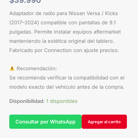
$
39.990
Adaptador de radio para Nissan Versa / Kicks
(2017–2024) compatible con pantallas de 9.1
pulgadas. Permite instalar equipos aftermarket
manteniendo la estética original del tablero.
Fabricado por Connection con ajuste preciso.
Recomendación:
Se recomienda verificar la compatibilidad con el
modelo exacto del vehículo antes de la compra.
Disponibilidad:
1 disponibles
Consultar por WhatsApp
Agregar al carrito