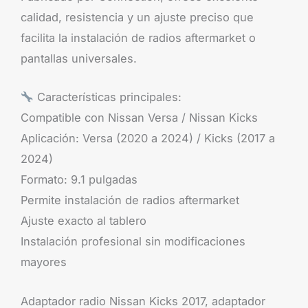
calidad, resistencia y un ajuste preciso que
facilita la instalación de radios aftermarket o
pantallas universales.
Características principales:
Compatible con Nissan Versa / Nissan Kicks
Aplicación: Versa (2020 a 2024) / Kicks (2017 a
2024)
Formato: 9.1 pulgadas
Permite instalación de radios aftermarket
Ajuste exacto al tablero
Instalación profesional sin modificaciones
mayores
Adaptador radio Nissan Kicks 2017, adaptador