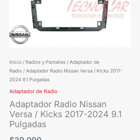
9.1
Pulgadas
cantidad
Inicio
/
Radios y Pantallas
/
Adaptador de
Radio
/ Adaptador Radio Nissan Versa / Kicks 2017-
2024 9.1 Pulgadas
Adaptador de Radio
Adaptador Radio Nissan
Versa / Kicks 2017-2024 9.1
Pulgadas