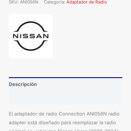
SKU:
ANI056N
Categoría:
Adaptador de Radio
Descripción
Brand
El adaptador de radio Connection ANI056N radio
adapter está diseñado para reemplazar la radio