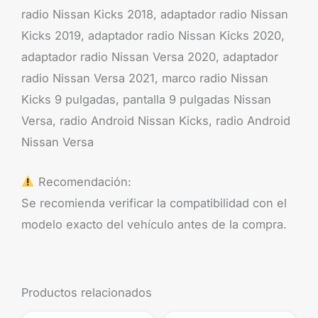
radio Nissan Kicks 2018, adaptador radio Nissan
Kicks 2019, adaptador radio Nissan Kicks 2020,
adaptador radio Nissan Versa 2020, adaptador
radio Nissan Versa 2021, marco radio Nissan
Kicks 9 pulgadas, pantalla 9 pulgadas Nissan
Versa, radio Android Nissan Kicks, radio Android
Nissan Versa
Recomendación:
Se recomienda verificar la compatibilidad con el
modelo exacto del vehículo antes de la compra.
Productos relacionados