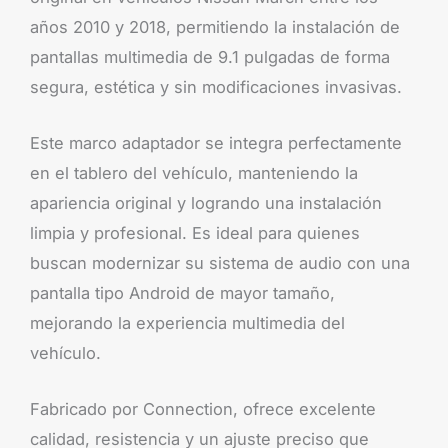
años 2010 y 2018, permitiendo la instalación de
pantallas multimedia de 9.1 pulgadas de forma
segura, estética y sin modificaciones invasivas.
Este marco adaptador se integra perfectamente
en el tablero del vehículo, manteniendo la
apariencia original y logrando una instalación
limpia y profesional. Es ideal para quienes
buscan modernizar su sistema de audio con una
pantalla tipo Android de mayor tamaño,
mejorando la experiencia multimedia del
vehículo.
Fabricado por Connection, ofrece excelente
calidad, resistencia y un ajuste preciso que