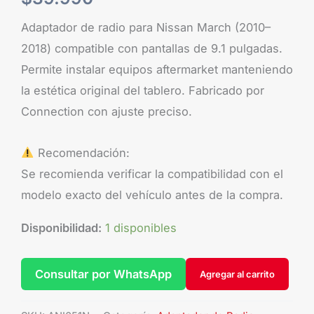
Adaptador de radio para Nissan March (2010–
2018) compatible con pantallas de 9.1 pulgadas.
Permite instalar equipos aftermarket manteniendo
la estética original del tablero. Fabricado por
Connection con ajuste preciso.
Recomendación:
Se recomienda verificar la compatibilidad con el
modelo exacto del vehículo antes de la compra.
Disponibilidad:
1 disponibles
Consultar por WhatsApp
Agregar al carrito