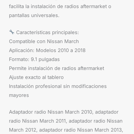
facilita la instalación de radios aftermarket o
pantallas universales.
Características principales:
Compatible con Nissan March
Aplicación: Modelos 2010 a 2018
Formato: 9.1 pulgadas
Permite instalación de radios aftermarket
Ajuste exacto al tablero
Instalación profesional sin modificaciones
mayores
Adaptador radio Nissan March 2010, adaptador
radio Nissan March 2011, adaptador radio Nissan
March 2012, adaptador radio Nissan March 2013,