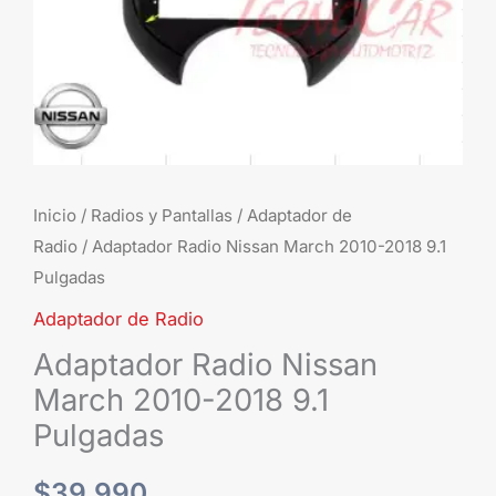
cantidad
Inicio
/
Radios y Pantallas
/
Adaptador de
Radio
/ Adaptador Radio Nissan March 2010-2018 9.1
Pulgadas
Adaptador de Radio
Adaptador Radio Nissan
March 2010-2018 9.1
Pulgadas
$
39.990