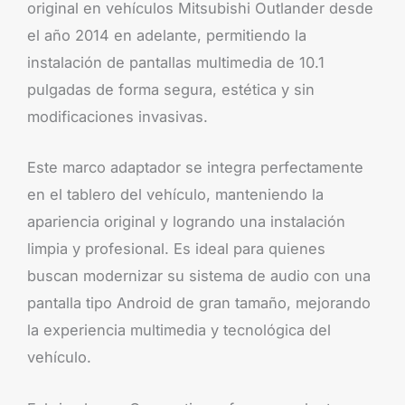
original en vehículos Mitsubishi Outlander desde
el año 2014 en adelante, permitiendo la
instalación de pantallas multimedia de 10.1
pulgadas de forma segura, estética y sin
modificaciones invasivas.
Este marco adaptador se integra perfectamente
en el tablero del vehículo, manteniendo la
apariencia original y logrando una instalación
limpia y profesional. Es ideal para quienes
buscan modernizar su sistema de audio con una
pantalla tipo Android de gran tamaño, mejorando
la experiencia multimedia y tecnológica del
vehículo.