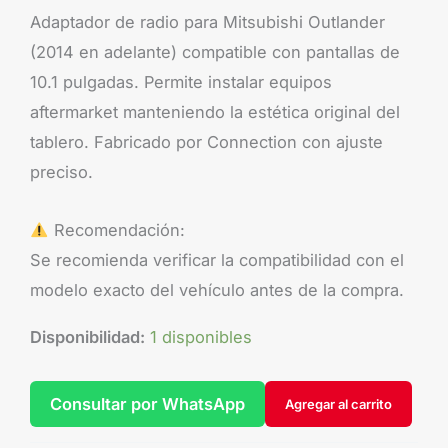
Adaptador de radio para Mitsubishi Outlander
(2014 en adelante) compatible con pantallas de
10.1 pulgadas. Permite instalar equipos
aftermarket manteniendo la estética original del
tablero. Fabricado por Connection con ajuste
preciso.
Recomendación:
Se recomienda verificar la compatibilidad con el
modelo exacto del vehículo antes de la compra.
Disponibilidad:
1 disponibles
Consultar por WhatsApp
Agregar al carrito