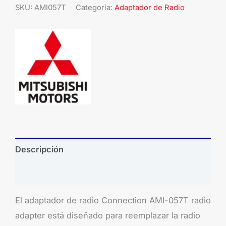
SKU:
AMI057T
Categoría:
Adaptador de Radio
Descripción
Brand
El adaptador de radio Connection AMI-057T radio
adapter está diseñado para reemplazar la radio