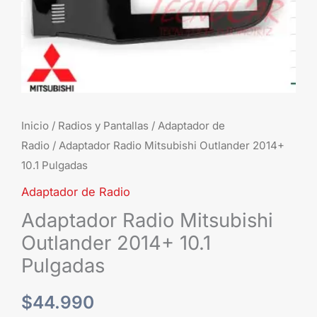
Inicio
/
Radios y Pantallas
/
Adaptador de
Radio
/ Adaptador Radio Mitsubishi Outlander 2014+
10.1 Pulgadas
Adaptador de Radio
Adaptador Radio Mitsubishi
Outlander 2014+ 10.1
Pulgadas
$
44.990