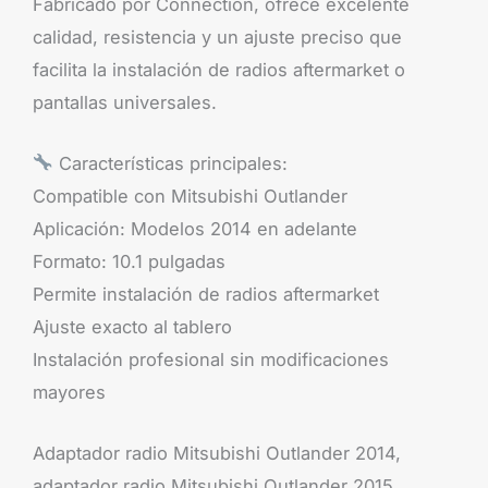
Fabricado por Connection, ofrece excelente
calidad, resistencia y un ajuste preciso que
facilita la instalación de radios aftermarket o
pantallas universales.
Características principales:
Compatible con Mitsubishi Outlander
Aplicación: Modelos 2014 en adelante
Formato: 10.1 pulgadas
Permite instalación de radios aftermarket
Ajuste exacto al tablero
Instalación profesional sin modificaciones
mayores
Adaptador radio Mitsubishi Outlander 2014,
adaptador radio Mitsubishi Outlander 2015,