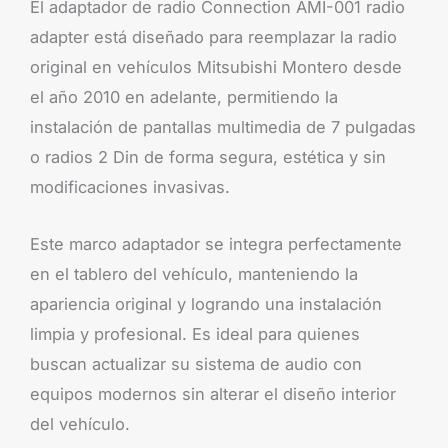
El adaptador de radio Connection AMI-001 radio
adapter está diseñado para reemplazar la radio
original en vehículos Mitsubishi Montero desde
el año 2010 en adelante, permitiendo la
instalación de pantallas multimedia de 7 pulgadas
o radios 2 Din de forma segura, estética y sin
modificaciones invasivas.
Este marco adaptador se integra perfectamente
en el tablero del vehículo, manteniendo la
apariencia original y logrando una instalación
limpia y profesional. Es ideal para quienes
buscan actualizar su sistema de audio con
equipos modernos sin alterar el diseño interior
del vehículo.