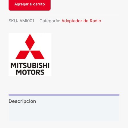
Agregar al carrito
SKU:
AMI001
Categoría:
Adaptador de Radio
Descripción
Brand