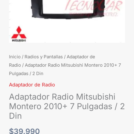
2
Din
cantidad
Inicio
/
Radios y Pantallas
/
Adaptador de
Radio
/ Adaptador Radio Mitsubishi Montero 2010+ 7
Pulgadas / 2 Din
Adaptador de Radio
Adaptador Radio Mitsubishi
Montero 2010+ 7 Pulgadas / 2
Din
$
39.990