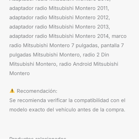
adaptador radio Mitsubishi Montero 2011,
adaptador radio Mitsubishi Montero 2012,
adaptador radio Mitsubishi Montero 2013,
adaptador radio Mitsubishi Montero 2014, marco
radio Mitsubishi Montero 7 pulgadas, pantalla 7
pulgadas Mitsubishi Montero, radio 2 Din
Mitsubishi Montero, radio Android Mitsubishi
Montero
Recomendación:
Se recomienda verificar la compatibilidad con el
modelo exacto del vehículo antes de la compra.