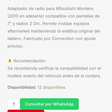
Adaptador de radio para Mitsubishi Montero
(2010 en adelante) compatible con pantallas de
7” y radios 2 Din. Permite instalar equipos
aftermarket manteniendo la estética original del
tablero. Fabricado por Connection con ajuste
preciso.
Recomendación:
Se recomienda verificar la compatibilidad con el
modelo exacto del vehículo antes de la compra.
Disponibilidad:
12 disponibles
Consultar por WhatsApp