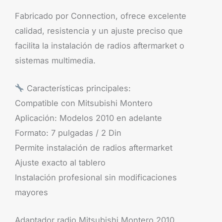
Fabricado por Connection, ofrece excelente
calidad, resistencia y un ajuste preciso que
facilita la instalación de radios aftermarket o
sistemas multimedia.
Características principales:
Compatible con Mitsubishi Montero
Aplicación: Modelos 2010 en adelante
Formato: 7 pulgadas / 2 Din
Permite instalación de radios aftermarket
Ajuste exacto al tablero
Instalación profesional sin modificaciones
mayores
Adaptador radio Mitsubishi Montero 2010,