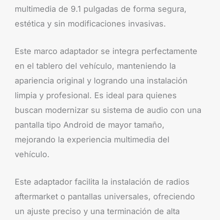
multimedia de 9.1 pulgadas de forma segura,
estética y sin modificaciones invasivas.
Este marco adaptador se integra perfectamente
en el tablero del vehículo, manteniendo la
apariencia original y logrando una instalación
limpia y profesional. Es ideal para quienes
buscan modernizar su sistema de audio con una
pantalla tipo Android de mayor tamaño,
mejorando la experiencia multimedia del
vehículo.
Este adaptador facilita la instalación de radios
aftermarket o pantallas universales, ofreciendo
un ajuste preciso y una terminación de alta