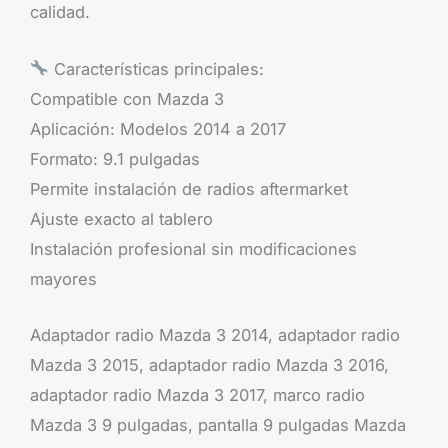
calidad.
Características principales:
Compatible con Mazda 3
Aplicación: Modelos 2014 a 2017
Formato: 9.1 pulgadas
Permite instalación de radios aftermarket
Ajuste exacto al tablero
Instalación profesional sin modificaciones
mayores
Adaptador radio Mazda 3 2014, adaptador radio
Mazda 3 2015, adaptador radio Mazda 3 2016,
adaptador radio Mazda 3 2017, marco radio
Mazda 3 9 pulgadas, pantalla 9 pulgadas Mazda