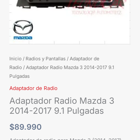
cantidad
Inicio
/
Radios y Pantallas
/
Adaptador de
Radio
/ Adaptador Radio Mazda 3 2014-2017 9.1
Pulgadas
Adaptador de Radio
Adaptador Radio Mazda 3
2014-2017 9.1 Pulgadas
$
89.990