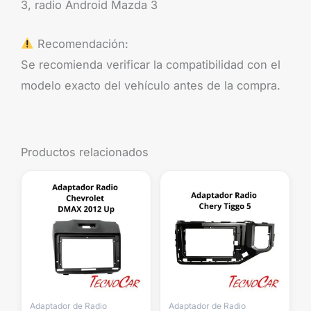
3, radio Android Mazda 3
Recomendación:
Se recomienda verificar la compatibilidad con el
modelo exacto del vehículo antes de la compra.
Productos relacionados
Adaptador de Radio
Adaptador de Radio