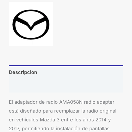
Descripción
Brand
El adaptador de radio AMA058N radio adapter
está diseñado para reemplazar la radio original
en vehículos Mazda 3 entre los años 2014 y
2017, permitiendo la instalación de pantallas