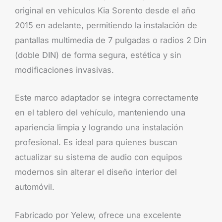
original en vehículos Kia Sorento desde el año
2015 en adelante, permitiendo la instalación de
pantallas multimedia de 7 pulgadas o radios 2 Din
(doble DIN) de forma segura, estética y sin
modificaciones invasivas.
Este marco adaptador se integra correctamente
en el tablero del vehículo, manteniendo una
apariencia limpia y logrando una instalación
profesional. Es ideal para quienes buscan
actualizar su sistema de audio con equipos
modernos sin alterar el diseño interior del
automóvil.
Fabricado por Yelew, ofrece una excelente