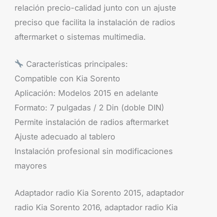
relación precio-calidad junto con un ajuste
preciso que facilita la instalación de radios
aftermarket o sistemas multimedia.
Características principales:
Compatible con Kia Sorento
Aplicación: Modelos 2015 en adelante
Formato: 7 pulgadas / 2 Din (doble DIN)
Permite instalación de radios aftermarket
Ajuste adecuado al tablero
Instalación profesional sin modificaciones
mayores
Adaptador radio Kia Sorento 2015, adaptador
radio Kia Sorento 2016, adaptador radio Kia