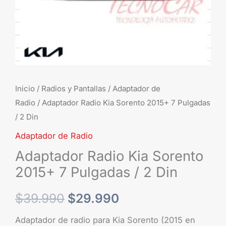
2
Din
cantidad
Inicio
/
Radios y Pantallas
/
Adaptador de
Radio
/ Adaptador Radio Kia Sorento 2015+ 7 Pulgadas
/ 2 Din
Adaptador de Radio
Adaptador Radio Kia Sorento
2015+ 7 Pulgadas / 2 Din
$
39.990
$
29.990
Adaptador de radio para Kia Sorento (2015 en