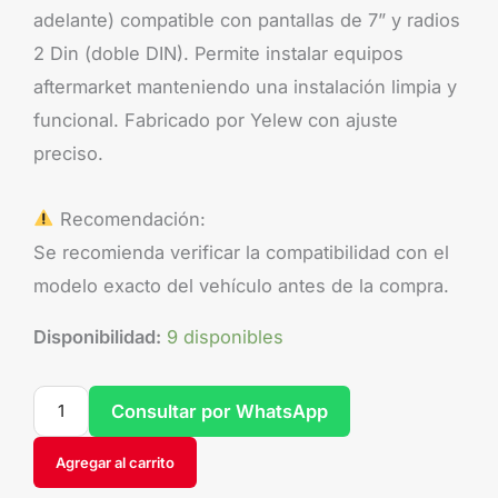
adelante) compatible con pantallas de 7” y radios
2 Din (doble DIN). Permite instalar equipos
aftermarket manteniendo una instalación limpia y
funcional. Fabricado por Yelew con ajuste
preciso.
Recomendación:
Se recomienda verificar la compatibilidad con el
modelo exacto del vehículo antes de la compra.
Disponibilidad:
9 disponibles
Consultar por WhatsApp
Agregar al carrito