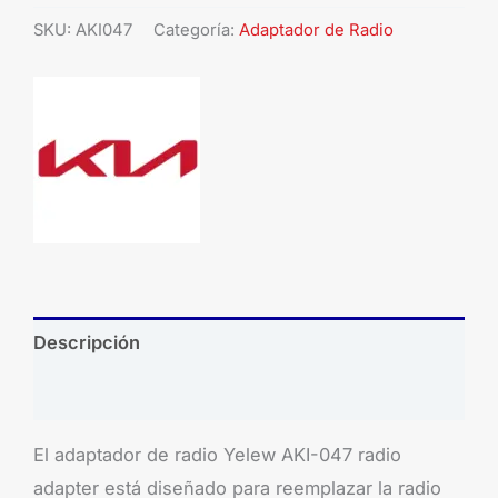
SKU:
AKI047
Categoría:
Adaptador de Radio
Descripción
Brand
El adaptador de radio Yelew AKI-047 radio
adapter está diseñado para reemplazar la radio