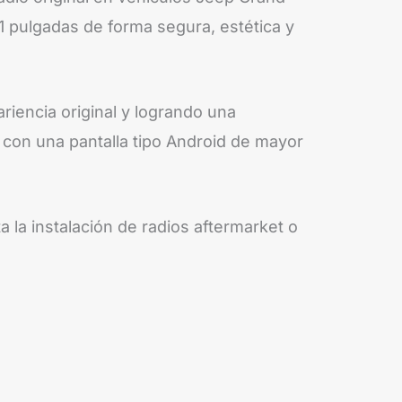
1 pulgadas de forma segura, estética y
riencia original y logrando una
o con una pantalla tipo Android de mayor
a la instalación de radios aftermarket o