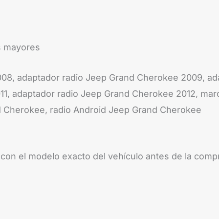
es mayores
08, adaptador radio Jeep Grand Cherokee 2009, ad
11, adaptador radio Jeep Grand Cherokee 2012, mar
nd Cherokee, radio Android Jeep Grand Cherokee
 con el modelo exacto del vehículo antes de la comp