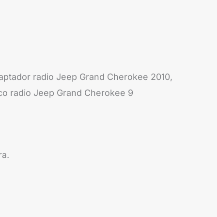
aptador radio Jeep Grand Cherokee 2010,
co radio Jeep Grand Cherokee 9
ra.