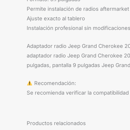
Permite instalación de radios aftermarket
Ajuste exacto al tablero
Instalación profesional sin modificacion
Adaptador radio Jeep Grand Cherokee 20
adaptador radio Jeep Grand Cherokee 20
pulgadas, pantalla 9 pulgadas Jeep Gra
Recomendación:
Se recomienda verificar la compatibilidad
Productos relacionados