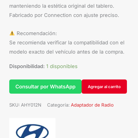
manteniendo la estética original del tablero.
Fabricado por Connection con ajuste preciso.
Recomendación:
Se recomienda verificar la compatibilidad con el
modelo exacto del vehículo antes de la compra.
Disponibilidad:
1 disponibles
Consultar por WhatsApp
Agregar al carrito
SKU:
AHY012N
Categoría:
Adaptador de Radio