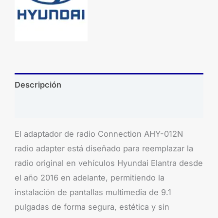
Descripción
Brand
El adaptador de radio Connection AHY-012N
radio adapter está diseñado para reemplazar la
radio original en vehículos Hyundai Elantra desde
el año 2016 en adelante, permitiendo la
instalación de pantallas multimedia de 9.1
pulgadas de forma segura, estética y sin