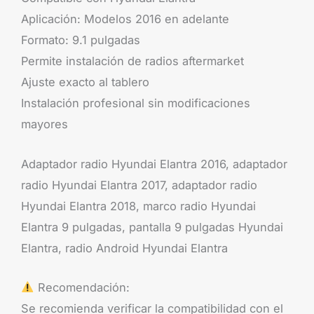
Aplicación: Modelos 2016 en adelante
Formato: 9.1 pulgadas
Permite instalación de radios aftermarket
Ajuste exacto al tablero
Instalación profesional sin modificaciones
mayores
Adaptador radio Hyundai Elantra 2016, adaptador
radio Hyundai Elantra 2017, adaptador radio
Hyundai Elantra 2018, marco radio Hyundai
Elantra 9 pulgadas, pantalla 9 pulgadas Hyundai
Elantra, radio Android Hyundai Elantra
Recomendación:
Se recomienda verificar la compatibilidad con el