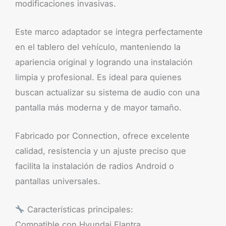
modificaciones invasivas.
Este marco adaptador se integra perfectamente
en el tablero del vehículo, manteniendo la
apariencia original y logrando una instalación
limpia y profesional. Es ideal para quienes
buscan actualizar su sistema de audio con una
pantalla más moderna y de mayor tamaño.
Fabricado por Connection, ofrece excelente
calidad, resistencia y un ajuste preciso que
facilita la instalación de radios Android o
pantallas universales.
Características principales:
Compatible con Hyundai Elantra