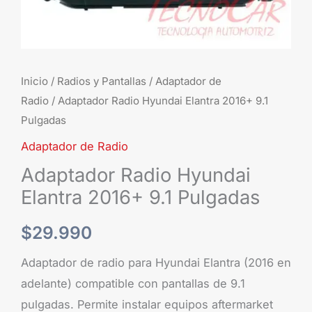
Inicio
/
Radios y Pantallas
/
Adaptador de
Radio
/ Adaptador Radio Hyundai Elantra 2016+ 9.1
Pulgadas
Adaptador de Radio
Adaptador Radio Hyundai
Elantra 2016+ 9.1 Pulgadas
$
29.990
Adaptador de radio para Hyundai Elantra (2016 en
adelante) compatible con pantallas de 9.1
pulgadas. Permite instalar equipos aftermarket