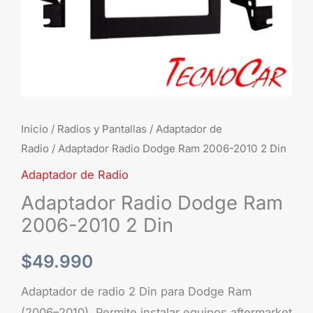
cantidad
Inicio
/
Radios y Pantallas
/
Adaptador de
Radio
/ Adaptador Radio Dodge Ram 2006-2010 2 Din
Adaptador de Radio
Adaptador Radio Dodge Ram
2006-2010 2 Din
$
49.990
Adaptador de radio 2 Din para Dodge Ram
(2006–2010). Permite instalar equipos aftermarket