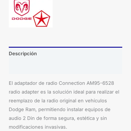
Descripción
Brand
El adaptador de radio Connection AM95-6528
radio adapter es la solución ideal para realizar el
reemplazo de la radio original en vehículos
Dodge Ram, permitiendo instalar equipos de
audio 2 Din de forma segura, estética y sin
modificaciones invasivas.