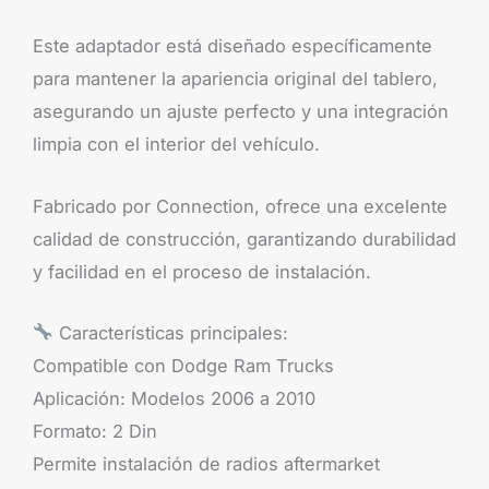
Este adaptador está diseñado específicamente
para mantener la apariencia original del tablero,
asegurando un ajuste perfecto y una integración
limpia con el interior del vehículo.
Fabricado por Connection, ofrece una excelente
calidad de construcción, garantizando durabilidad
y facilidad en el proceso de instalación.
Características principales:
Compatible con Dodge Ram Trucks
Aplicación: Modelos 2006 a 2010
Formato: 2 Din
Permite instalación de radios aftermarket