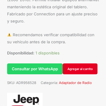
manteniendo la estética original del tablero.
Fabricado por Connection para un ajuste preciso
y seguro.
Recomendamos verificar compatibilidad con
su vehículo antes de la compra.
Disponibilidad:
1 disponibles
Consultar por WhatsApp
Agregar al carrito
SKU:
ADR956528
Categoría:
Adaptador de Radio