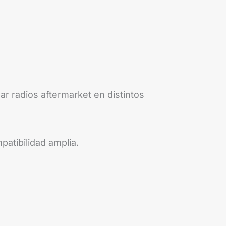
ar radios aftermarket en distintos
patibilidad amplia.