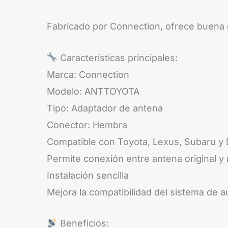
Fabricado por Connection, ofrece buena c
Características principales:
Marca: Connection
Modelo: ANTTOYOTA
Tipo: Adaptador de antena
Conector: Hembra
Compatible con Toyota, Lexus, Subaru y 
Permite conexión entre antena original y 
Instalación sencilla
Mejora la compatibilidad del sistema de a
Beneficios: