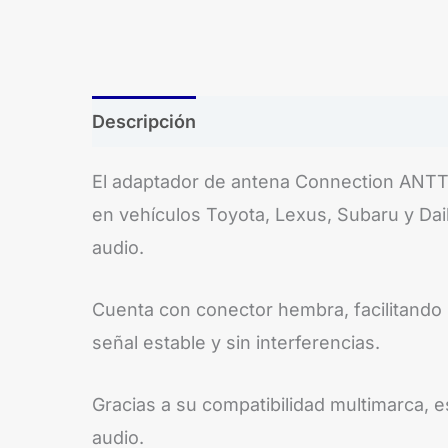
Descripción
El adaptador de antena Connection ANTTOY
en vehículos Toyota, Lexus, Subaru y Dai
audio.
Cuenta con conector hembra, facilitando l
señal estable y sin interferencias.
Gracias a su compatibilidad multimarca, e
audio.