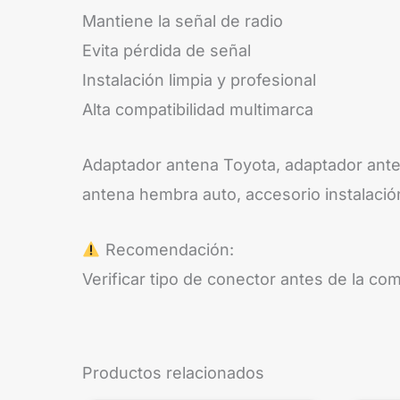
Mantiene la señal de radio
Evita pérdida de señal
Instalación limpia y profesional
Alta compatibilidad multimarca
Adaptador antena Toyota, adaptador ante
antena hembra auto, accesorio instalació
Recomendación:
Verificar tipo de conector antes de la co
Productos relacionados