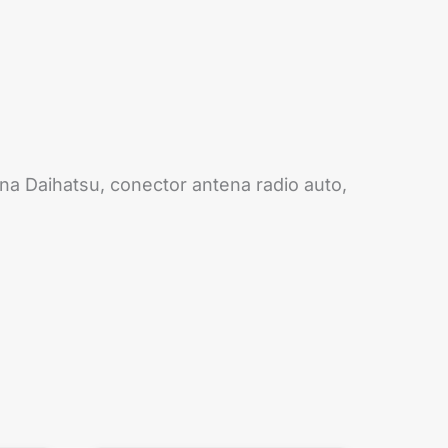
a Daihatsu, conector antena radio auto,