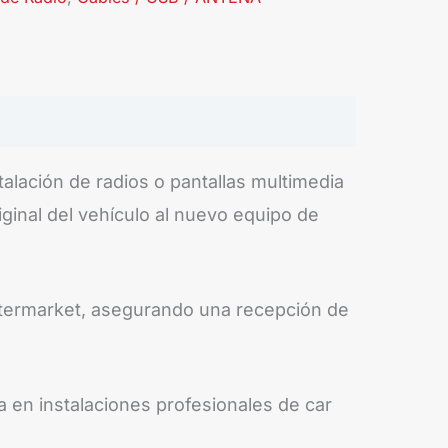
lación de radios o pantallas multimedia
ginal del vehículo al nuevo equipo de
 aftermarket, asegurando una recepción de
a en instalaciones profesionales de car