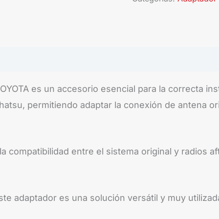
OTA es un accesorio esencial para la correcta insta
hatsu, permitiendo adaptar la conexión de antena ori
a compatibilidad entre el sistema original y radios
ste adaptador es una solución versátil y muy utilizad