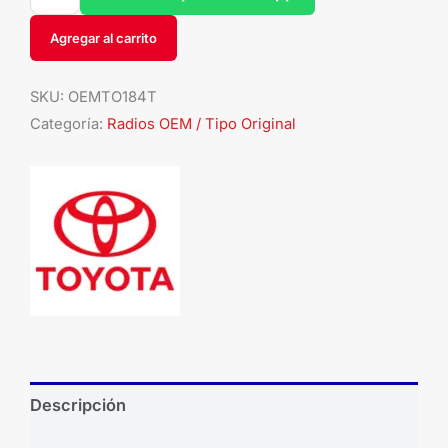
Agregar al carrito
SKU:
OEMTO184T
Categoría:
Radios OEM / Tipo Original
Descripción