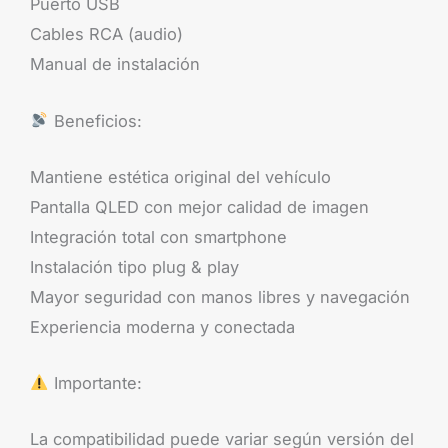
Puerto USB
Cables RCA (audio)
Manual de instalación
Beneficios:
Mantiene estética original del vehículo
Pantalla QLED con mejor calidad de imagen
Integración total con smartphone
Instalación tipo plug & play
Mayor seguridad con manos libres y navegación
Experiencia moderna y conectada
Importante:
La compatibilidad puede variar según versión del