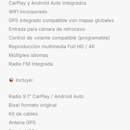
CarPlay y Android Auto integrados
WIFI incorporado
GPS integrado compatible con mapas globales
Entrada para cámara de retroceso
Control de volante compatible (programable)
Reproducción multimedia Full HD / 4K
Múltiples idiomas
Radio FM integrada
Incluye:
Radio 9.1” CarPlay / Android Auto
Bisel formato original
Kit de cables
Antena GPS