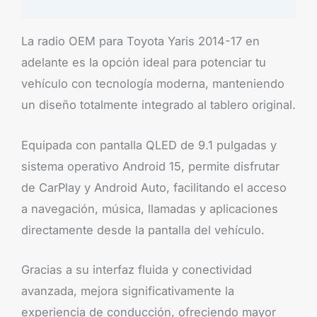
Brand
La radio OEM para Toyota Yaris 2014-17 en
adelante es la opción ideal para potenciar tu
vehículo con tecnología moderna, manteniendo
un diseño totalmente integrado al tablero original.
Equipada con pantalla QLED de 9.1 pulgadas y
sistema operativo Android 15, permite disfrutar
de CarPlay y Android Auto, facilitando el acceso
a navegación, música, llamadas y aplicaciones
directamente desde la pantalla del vehículo.
Gracias a su interfaz fluida y conectividad
avanzada, mejora significativamente la
experiencia de conducción, ofreciendo mayor