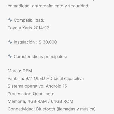
comodidad, entretenimiento y seguridad.
Compatibilidad:
Toyota Yaris 2014-17
Instalación : $ 30.000
Características principales:
Marca: OEM
Pantalla: 9.1” QLED HD táctil capacitiva
Sistema operativo: Android 15
Procesador: Quad-core
Memoria: 4GB RAM / 64GB ROM
Conectividad: Bluetooth (llamadas y música)