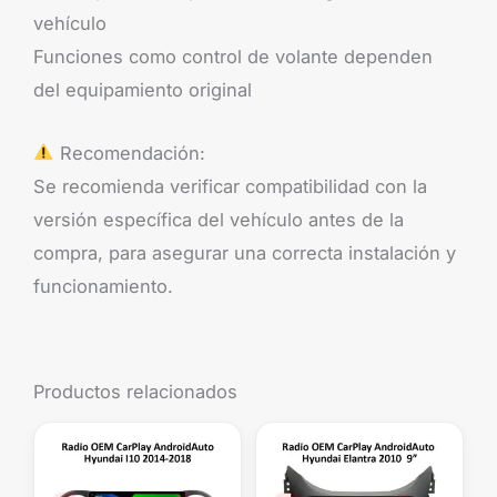
vehículo
Funciones como control de volante dependen
del equipamiento original
Recomendación:
Se recomienda verificar compatibilidad con la
versión específica del vehículo antes de la
compra, para asegurar una correcta instalación y
funcionamiento.
Productos relacionados