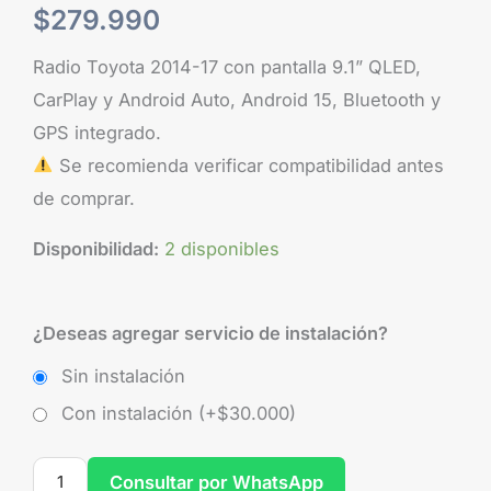
$
279.990
Radio Toyota 2014-17 con pantalla 9.1” QLED,
CarPlay y Android Auto, Android 15, Bluetooth y
GPS integrado.
Se recomienda verificar compatibilidad antes
de comprar.
Disponibilidad:
2 disponibles
¿Deseas agregar servicio de instalación?
Sin instalación
Con instalación (+
$
30.000
)
Consultar por WhatsApp