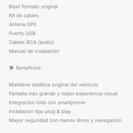
Bisel formato original
Kit de cables
Antena GPS
Puerto USB
Cables RCA (audio)
Manual de instalación
Beneficios:
Mantiene estética original del vehículo
Pantalla más grande y mejor experiencia visual
Integración total con smartphone
Instalación tipo plug & play
Mayor seguridad con manos libres y navegación