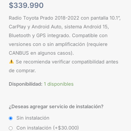
$
339.990
Radio Toyota Prado 2018-2022 con pantalla 10.1”,
CarPlay y Android Auto, sistema Android 15,
Bluetooth y GPS integrado. Compatible con
versiones con o sin amplificación (requiere
CANBUS en algunos casos).
Se recomienda verificar compatibilidad antes
de comprar.
Disponibilidad:
1 disponibles
¿Deseas agregar servicio de instalación?
Sin instalación
Con instalación (+
$
30.000
)