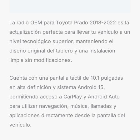
Brand
La radio OEM para Toyota Prado 2018-2022 es la
actualización perfecta para llevar tu vehículo a un
nivel tecnológico superior, manteniendo el
diseño original del tablero y una instalación
limpia sin modificaciones.
Cuenta con una pantalla táctil de 10.1 pulgadas
en alta definición y sistema Android 15,
permitiendo acceso a CarPlay y Android Auto
para utilizar navegación, música, llamadas y
aplicaciones directamente desde la pantalla del
vehículo.