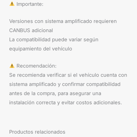
Importante:
Versiones con sistema amplificado requieren
CANBUS adicional
La compatibilidad puede variar según
equipamiento del vehículo
Recomendación:
Se recomienda verificar si el vehículo cuenta con
sistema amplificado y confirmar compatibilidad
antes de la compra, para asegurar una
instalación correcta y evitar costos adicionales.
Productos relacionados