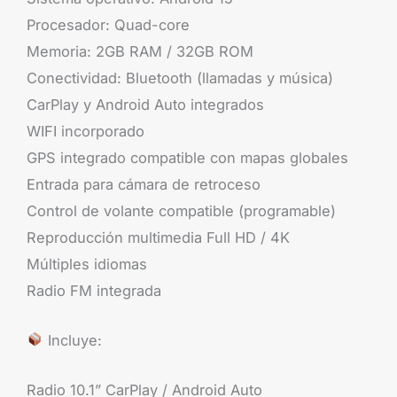
Procesador: Quad-core
Memoria: 2GB RAM / 32GB ROM
Conectividad: Bluetooth (llamadas y música)
CarPlay y Android Auto integrados
WIFI incorporado
GPS integrado compatible con mapas globales
Entrada para cámara de retroceso
Control de volante compatible (programable)
Reproducción multimedia Full HD / 4K
Múltiples idiomas
Radio FM integrada
Incluye:
Radio 10.1” CarPlay / Android Auto