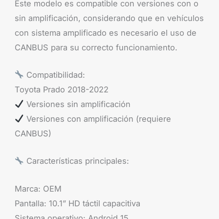
Este modelo es compatible con versiones con o
sin amplificación, considerando que en vehículos
con sistema amplificado es necesario el uso de
CANBUS para su correcto funcionamiento.
Compatibilidad:
Toyota Prado 2018-2022
Versiones sin amplificación
Versiones con amplificación (requiere
CANBUS)
Características principales:
Marca: OEM
Pantalla: 10.1” HD táctil capacitiva
Sistema operativo: Android 15