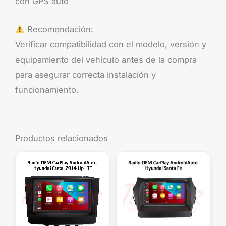
con GPS auto
Recomendación:
Verificar compatibilidad con el modelo, versión y
equipamiento del vehículo antes de la compra
para asegurar correcta instalación y
funcionamiento.
Productos relacionados