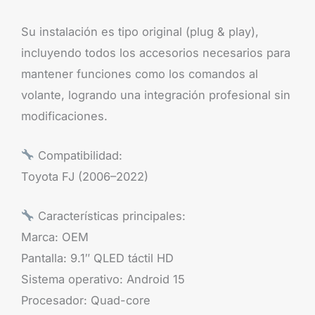
Su instalación es tipo original (plug & play),
incluyendo todos los accesorios necesarios para
mantener funciones como los comandos al
volante, logrando una integración profesional sin
modificaciones.
Compatibilidad:
Toyota FJ (2006–2022)
Características principales:
Marca: OEM
Pantalla: 9.1″ QLED táctil HD
Sistema operativo: Android 15
Procesador: Quad-core