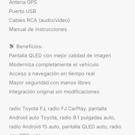
Antena GPS
Puerto USB
Cables RCA (audio/video)
Manual de instrucciones
Beneficios:
Pantalla QLED con mejor calidad de imagen
Moderniza completamente el vehículo
Acceso a navegación en tiempo real
Mayor seguridad con manos libres
Integración original sin modificaciones
radio Toyota FJ, radio FJ CarPlay, pantalla
Android auto Toyota, radio 9.1 pulgadas auto,
radio Android 15 auto, pantalla QLED auto, radio