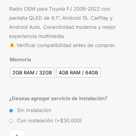
Radio OEM para Toyota FJ 2006-2022 con
pantalla QLED de 9.1”, Android 15, CarPlay y
Android Auto. Conectividad moderna y mejor
experiencia multimedia.
Verificar compatibilidad antes de comprar.
Memoria
2GB RAM / 32GB
4GB RAM / 64GB
¿Deseas agregar servicio de instalación?
Sin instalación
Con instalación (+
$
30.000
)