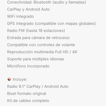
Conectividad: Bluetooth (audio y llamadas)
CarPlay y Android Auto
WiFi integrado
GPS integrado (compatible con mapas globales)
Radio FM (hasta 18 estaciones)
Entrada para cámara de retroceso
Compatible con controles de volante
Reproducción multimedia Full HD / 4K
Soporte para múltiples idiomas
Micrófono incorporado
Incluye:
Radio 9.1” CarPlay / Android Auto
Bisel formato original
Kit de cables completo