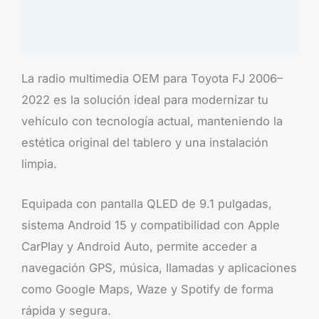
Información adicional
Brand
La radio multimedia OEM para Toyota FJ 2006–
2022 es la solución ideal para modernizar tu
vehículo con tecnología actual, manteniendo la
estética original del tablero y una instalación
limpia.
Equipada con pantalla QLED de 9.1 pulgadas,
sistema Android 15 y compatibilidad con Apple
CarPlay y Android Auto, permite acceder a
navegación GPS, música, llamadas y aplicaciones
como Google Maps, Waze y Spotify de forma
rápida y segura.