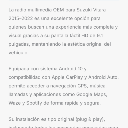
La radio multimedia OEM para Suzuki Vitara
2015–2022 es una excelente opción para
quienes buscan una experiencia más completa y
visual gracias a su pantalla táctil HD de 9.1
pulgadas, manteniendo la estética original del
vehículo.
Equipada con sistema Android 10 y
compatibilidad con Apple CarPlay y Android Auto,
permite acceder a navegación GPS, música,
llamadas y aplicaciones como Google Maps,
Waze y Spotify de forma rápida y segura.
Su instalación es tipo original (plug & play),
incluyendo todos los accesorios necesarios para