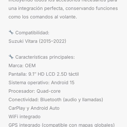
una integración perfecta, conservando funciones
como los comandos al volante.
Compatibilidad:
Suzuki Vitara (2015–2022)
Características principales:
Marca: OEM
Pantalla: 9.1″ HD LCD 2.5D táctil
Sistema operativo: Android 15
Procesador: Quad-core
Conectividad: Bluetooth (audio y llamadas)
CarPlay y Android Auto
WiFi integrado
GPS integrado (compatible con mapas globales)