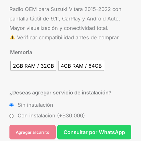
Radio OEM para Suzuki Vitara 2015-2022 con
pantalla táctil de 9.1”, CarPlay y Android Auto.
Mayor visualización y conectividad total.
Verificar compatibilidad antes de comprar.
Memoria
2GB RAM / 32GB
4GB RAM / 64GB
¿Deseas agregar servicio de instalación?
Sin instalación
Con instalación (+
$
30.000
)
Consultar por WhatsApp
Agregar al carrito