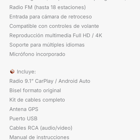
Radio FM (hasta 18 estaciones)
Entrada para cámara de retroceso
Compatible con controles de volante
Reproducción multimedia Full HD / 4K
Soporte para múltiples idiomas
Micrófono incorporado
Incluye:
Radio 9.1” CarPlay / Android Auto
Bisel formato original
Kit de cables completo
Antena GPS
Puerto USB
Cables RCA (audio/video)
Manual de instrucciones