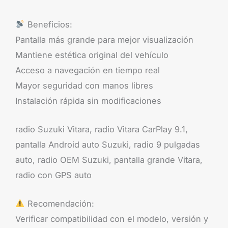
Beneficios:
Pantalla más grande para mejor visualización
Mantiene estética original del vehículo
Acceso a navegación en tiempo real
Mayor seguridad con manos libres
Instalación rápida sin modificaciones
radio Suzuki Vitara, radio Vitara CarPlay 9.1,
pantalla Android auto Suzuki, radio 9 pulgadas
auto, radio OEM Suzuki, pantalla grande Vitara,
radio con GPS auto
Recomendación:
Verificar compatibilidad con el modelo, versión y