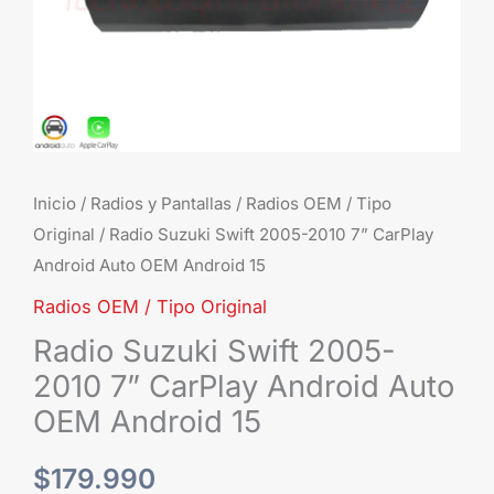
Inicio
/
Radios y Pantallas
/
Radios OEM / Tipo
Original
/ Radio Suzuki Swift 2005-2010 7” CarPlay
Android Auto OEM Android 15
Radios OEM / Tipo Original
Radio Suzuki Swift 2005-
2010 7” CarPlay Android Auto
OEM Android 15
$
179.990