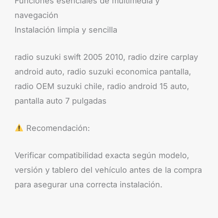
Funciones esenciales de multimedia y
navegación
Instalación limpia y sencilla
radio suzuki swift 2005 2010, radio dzire carplay
android auto, radio suzuki economica pantalla,
radio OEM suzuki chile, radio android 15 auto,
pantalla auto 7 pulgadas
Recomendación:
Verificar compatibilidad exacta según modelo,
versión y tablero del vehículo antes de la compra
para asegurar una correcta instalación.