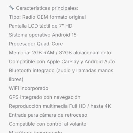
Características principales:
Tipo: Radio OEM formato original
Pantalla LCD táctil de 7” HD
Sistema operativo Android 15
Procesador Quad-Core
Memoria: 2GB RAM / 32GB almacenamiento
Compatible con Apple CarPlay y Android Auto
Bluetooth integrado (audio y llamadas manos
libres)
WiFi incorporado
GPS integrado con navegación
Reproducción multimedia Full HD / hasta 4K
Entrada para cámara de retroceso
Compatible con control al volante
Micrófono incorporado