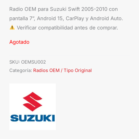
Radio OEM para Suzuki Swift 2005-2010 con
pantalla 7”, Android 15, CarPlay y Android Auto.
Verificar compatibilidad antes de comprar.
Agotado
SKU:
OEMSU002
Categoría:
Radios OEM / Tipo Original