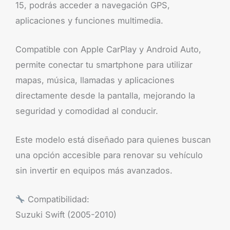
15, podrás acceder a navegación GPS,
aplicaciones y funciones multimedia.
Compatible con Apple CarPlay y Android Auto,
permite conectar tu smartphone para utilizar
mapas, música, llamadas y aplicaciones
directamente desde la pantalla, mejorando la
seguridad y comodidad al conducir.
Este modelo está diseñado para quienes buscan
una opción accesible para renovar su vehículo
sin invertir en equipos más avanzados.
Compatibilidad:
Suzuki Swift (2005-2010)