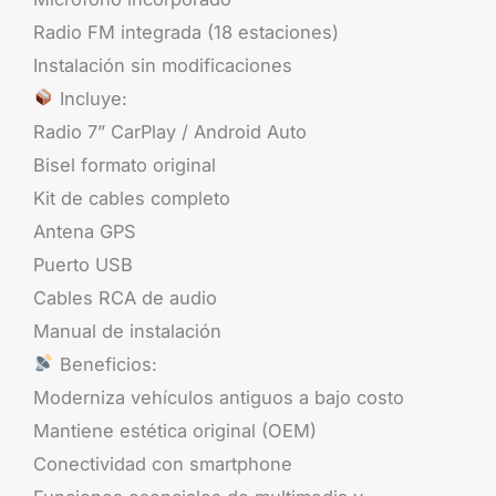
Radio FM integrada (18 estaciones)
Instalación sin modificaciones
Incluye:
Radio 7” CarPlay / Android Auto
Bisel formato original
Kit de cables completo
Antena GPS
Puerto USB
Cables RCA de audio
Manual de instalación
Beneficios:
Moderniza vehículos antiguos a bajo costo
Mantiene estética original (OEM)
Conectividad con smartphone