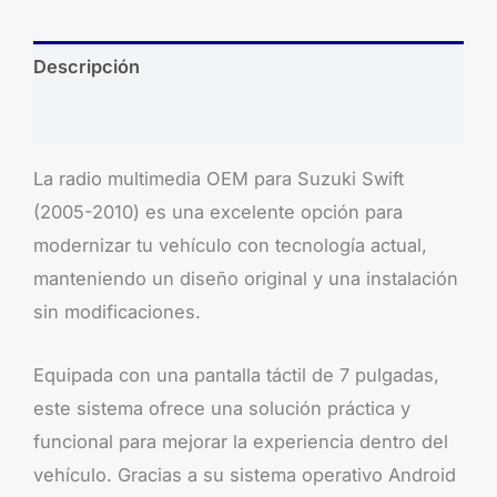
Descripción
Brand
La radio multimedia OEM para Suzuki Swift
(2005-2010) es una excelente opción para
modernizar tu vehículo con tecnología actual,
manteniendo un diseño original y una instalación
sin modificaciones.
Equipada con una pantalla táctil de 7 pulgadas,
este sistema ofrece una solución práctica y
funcional para mejorar la experiencia dentro del
vehículo. Gracias a su sistema operativo Android